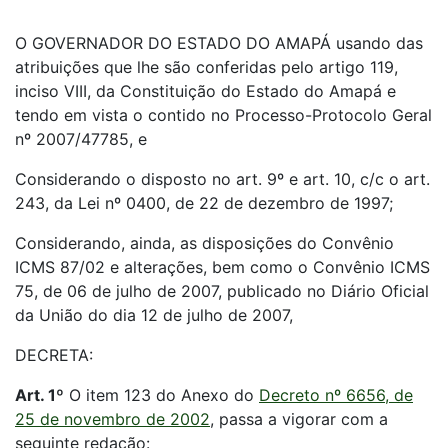
O GOVERNADOR DO ESTADO DO AMAPÁ usando das
atribuições que lhe são conferidas pelo artigo 119,
inciso VIII, da Constituição do Estado do Amapá e
tendo em vista o contido no Processo-Protocolo Geral
nº 2007/47785, e
Considerando o disposto no art. 9º e art. 10, c/c o art.
243, da Lei nº 0400, de 22 de dezembro de 1997;
Considerando, ainda, as disposições do Convênio
ICMS 87/02 e alterações, bem como o Convênio ICMS
75, de 06 de julho de 2007, publicado no Diário Oficial
da União do dia 12 de julho de 2007,
DECRETA:
Art. 1º
O item 123 do Anexo do
Decreto nº 6656, de
25 de novembro de 2002
, passa a vigorar com a
seguinte redação: