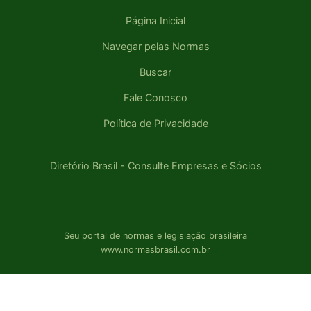
Página Inicial
Navegar pelas Normas
Buscar
Fale Conosco
Política de Privacidade
Diretório Brasil - Consulte Empresas e Sócios
Seu portal de normas e legislação brasileira
www.normasbrasil.com.br