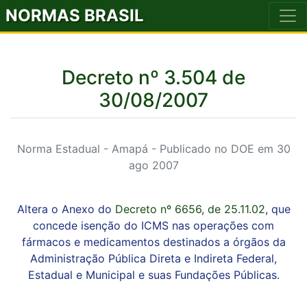
NORMAS BRASIL
Decreto nº 3.504 de
30/08/2007
Norma Estadual - Amapá - Publicado no DOE em 30
ago 2007
Altera o Anexo do
Decreto nº 6656, de 25.11.02
, que
concede isenção do ICMS nas operações com
fármacos e medicamentos destinados a órgãos da
Administração Pública Direta e Indireta Federal,
Estadual e Municipal e suas Fundações Públicas.