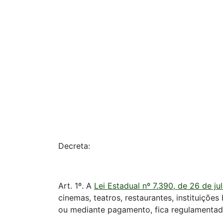
Decreta:
Art. 1º. A
Lei Estadual nº 7.390, de 26 de j
cinemas, teatros, restaurantes, instituiçõe
ou mediante pagamento, fica regulamentad