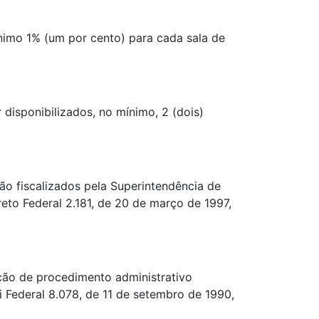
ínimo 1% (um por cento) para cada sala de
disponibilizados, no mínimo, 2 (dois)
ão fiscalizados pela Superintendência de
to Federal 2.181, de 20 de março de 1997,
ação de procedimento administrativo
 Federal 8.078, de 11 de setembro de 1990,