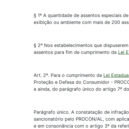
§ 1º A quantidade de assentos especiais de
exibição ou ambiente com mais de 200 ass
§ 2º Nos estabelecimentos que dispuserem d
assentos para fim de cumprimento da
Lei 
Art. 2º. Para o cumprimento da
Lei Estadua
Proteção e Defesa do Consumidor - PROCON/
e ainda, do parágrafo único do artigo 7º 
Parágrafo único. A constatação de infraçã
sancionatório pelo PROCON/AL, com aplicaç
e em consonância com o artigo 3º da referi