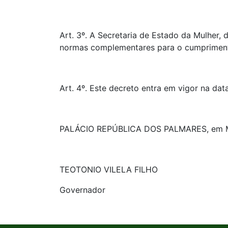
Art. 3º. A Secretaria de Estado da Mulher
normas complementares para o cumpriment
Art. 4º. Este decreto entra em vigor na dat
PALÁCIO REPÚBLICA DOS PALMARES, em Mace
TEOTONIO VILELA FILHO
Governador