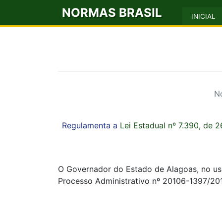
NORMAS BRASIL
INICIAL
N
Regulamenta a
Lei Estadual nº 7.390, de 2
O Governador do Estado de Alagoas, no uso 
Processo Administrativo nº 20106-1397/20