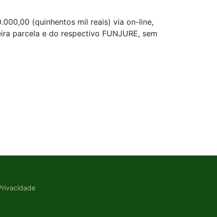
000,00 (quinhentos mil reais) via on-line,
ira parcela e do respectivo FUNJURE, sem
 Privacidade