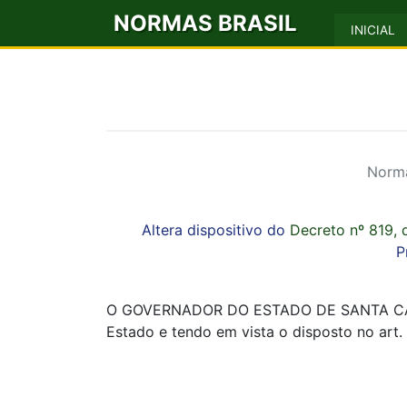
NORMAS BRASIL
INICIAL
Norma
Altera dispositivo do
Decreto nº 819,
P
O GOVERNADOR DO ESTADO DE SANTA CATARINA
Estado e tendo em vista o disposto no art.