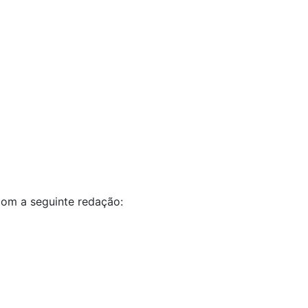
 com a seguinte redação: