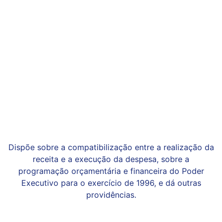
Dispõe sobre a compatibilização entre a realização da
receita e a execução da despesa, sobre a
programação orçamentária e financeira do Poder
Executivo para o exercício de 1996, e dá outras
providências.