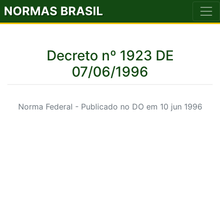
NORMAS BRASIL
Decreto nº 1923 DE
07/06/1996
Norma Federal - Publicado no DO em 10 jun 1996