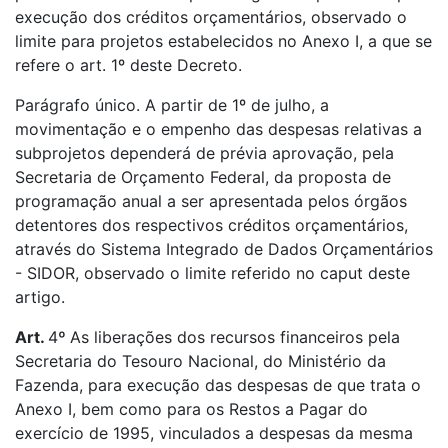
execução dos créditos orçamentários, observado o
limite para projetos estabelecidos no Anexo I, a que se
refere o art. 1º deste Decreto.
Parágrafo único. A partir de 1º de julho, a
movimentação e o empenho das despesas relativas a
subprojetos dependerá de prévia aprovação, pela
Secretaria de Orçamento Federal, da proposta de
programação anual a ser apresentada pelos órgãos
detentores dos respectivos créditos orçamentários,
através do Sistema Integrado de Dados Orçamentários
- SIDOR, observado o limite referido no caput deste
artigo.
Art.
4
º
As liberações dos recursos financeiros pela
Secretaria do Tesouro Nacional, do Ministério da
Fazenda, para execução das despesas de que trata o
Anexo I, bem como para os Restos a Pagar do
exercício de 1995, vinculados a despesas da mesma