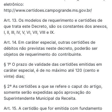
eletrônico:
http://www.certidoes.campogrande.ms.gov.br/
Art. 13. Os modelos de requerimento e certidões de
que trata este Decreto, são os constantes dos anexos,
I, II, III, IV, V, VI, VII, VIII e IX.
Art. 14. Em caráter especial, outras certidões de
débitos não previstas neste decreto, poderão ser
objetos de requerimento do contribuinte.
§ 1º O prazo de validade das certidões emitidas em
caráter especial, é de no máximo até 120 (cento e
vinte) dias;
§ 2º As certidões a que se refere o caput do artigo,
somente serão expedidas após aprovação do
Superintendente Municipal da Receita.
Art. 15. A certidão que for emitida com fundamento