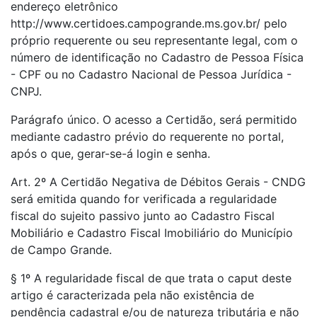
endereço eletrônico
http://www.certidoes.campogrande.ms.gov.br/ pelo
próprio requerente ou seu representante legal, com o
número de identificação no Cadastro de Pessoa Física
- CPF ou no Cadastro Nacional de Pessoa Jurídica -
CNPJ.
Parágrafo único. O acesso a Certidão, será permitido
mediante cadastro prévio do requerente no portal,
após o que, gerar-se-á login e senha.
Art. 2º A Certidão Negativa de Débitos Gerais - CNDG
será emitida quando for verificada a regularidade
fiscal do sujeito passivo junto ao Cadastro Fiscal
Mobiliário e Cadastro Fiscal Imobiliário do Município
de Campo Grande.
§ 1º A regularidade fiscal de que trata o caput deste
artigo é caracterizada pela não existência de
pendência cadastral e/ou de natureza tributária e não