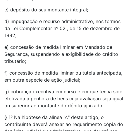
c) depósito do seu montante integral;
d) impugnação e recurso administrativo, nos termos
da Lei Complementar nº 02 , de 15 de dezembro de
1992;
e) concessão de medida liminar em Mandado de
Segurança, suspendendo a exigibilidade do crédito
tributário;
f) concessão de medida liminar ou tutela antecipada,
em outra espécie de ação judicial;
g) cobrança executiva em curso e em que tenha sido
efetivada a penhora de bens cuja avaliação seja igual
ou superior ao montante do débito ajuizado.
§ 1º Na hipótese da alínea "c" deste artigo, o
contribuinte deverá anexar ao requerimento cópia do