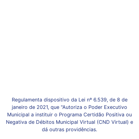
Regulamenta dispositivo da Lei nº 6.539, de 8 de
janeiro de 2021, que "Autoriza o Poder Executivo
Municipal a instituir o Programa Certidão Positiva ou
Negativa de Débitos Municipal Virtual (CND Virtual) e
dá outras providências.