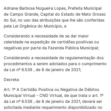
Adriane Barbosa Nogueira Lopes, Prefeita Municipal
de Campo Grande, Capital do Estado de Mato Grosso
do Sul, no uso das atribuições que lhe são conferidas
pela Lei Orgânica do Município, e
Considerando a necessidade de se dar maior
celeridade na expedição de certidões positivas ou
negativas por parte da Fazenda Pública Municipal;
Considerando a necessidade de regulamentação dos
procedimentos a serem adotados para o cumprimento
da Lei nº 6.539 , de 8 de janeiro de 2021;
Decreta:
Art. 1º A Certidão Positiva ou Negativa de Débitos
Municipal Virtual - CND Virtual, de que trata o art. 1º
da Lei nº 6.539 , de 8 de janeiro de 2021, deverá ser
solicitada mediante requerimento disponibilizado no