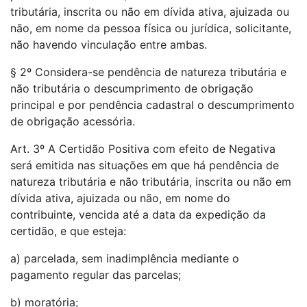
tributária, inscrita ou não em dívida ativa, ajuizada ou
não, em nome da pessoa física ou jurídica, solicitante,
não havendo vinculação entre ambas.
§ 2º Considera-se pendência de natureza tributária e
não tributária o descumprimento de obrigação
principal e por pendência cadastral o descumprimento
de obrigação acessória.
Art. 3º A Certidão Positiva com efeito de Negativa
será emitida nas situações em que há pendência de
natureza tributária e não tributária, inscrita ou não em
dívida ativa, ajuizada ou não, em nome do
contribuinte, vencida até a data da expedição da
certidão, e que esteja:
a) parcelada, sem inadimplência mediante o
pagamento regular das parcelas;
b) moratória;