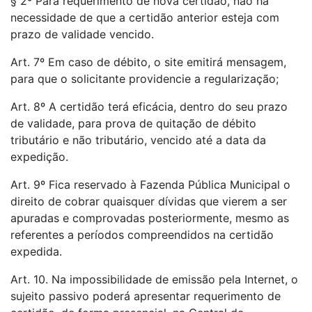
§ 2º Para requerimento de nova certidão, não há
necessidade de que a certidão anterior esteja com
prazo de validade vencido.
Art. 7º Em caso de débito, o site emitirá mensagem,
para que o solicitante providencie a regularização;
Art. 8º A certidão terá eficácia, dentro do seu prazo
de validade, para prova de quitação de débito
tributário e não tributário, vencido até a data da
expedição.
Art. 9º Fica reservado à Fazenda Pública Municipal o
direito de cobrar quaisquer dívidas que vierem a ser
apuradas e comprovadas posteriormente, mesmo as
referentes a períodos compreendidos na certidão
expedida.
Art. 10. Na impossibilidade de emissão pela Internet, o
sujeito passivo poderá apresentar requerimento de