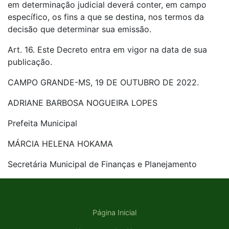
em determinação judicial deverá conter, em campo
específico, os fins a que se destina, nos termos da
decisão que determinar sua emissão.
Art. 16. Este Decreto entra em vigor na data de sua
publicação.
CAMPO GRANDE-MS, 19 DE OUTUBRO DE 2022.
ADRIANE BARBOSA NOGUEIRA LOPES
Prefeita Municipal
MÁRCIA HELENA HOKAMA
Secretária Municipal de Finanças e Planejamento
Página Inicial