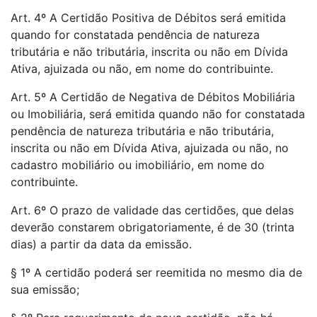
Art. 4º A Certidão Positiva de Débitos será emitida
quando for constatada pendência de natureza
tributária e não tributária, inscrita ou não em Dívida
Ativa, ajuizada ou não, em nome do contribuinte.
Art. 5º A Certidão de Negativa de Débitos Mobiliária
ou Imobiliária, será emitida quando não for constatada
pendência de natureza tributária e não tributária,
inscrita ou não em Dívida Ativa, ajuizada ou não, no
cadastro mobiliário ou imobiliário, em nome do
contribuinte.
Art. 6º O prazo de validade das certidões, que delas
deverão constarem obrigatoriamente, é de 30 (trinta
dias) a partir da data da emissão.
§ 1º A certidão poderá ser reemitida no mesmo dia de
sua emissão;