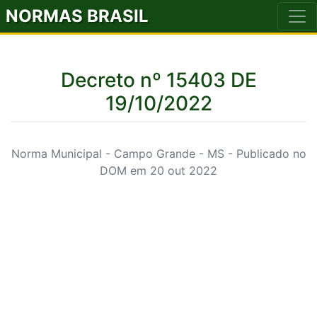
NORMAS BRASIL
Decreto nº 15403 DE
19/10/2022
Norma Municipal - Campo Grande - MS - Publicado no
DOM em 20 out 2022