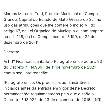
Marcos Marcello Trad, Prefeito Municipal de Campo
Grande, Capital do Estado de Mato Grosso do Sul, no
uso das atribuições que lhe confere o inciso VI, do
artigo 67, da Lei Orgânica do Município e, com amparo
no art. 128, da Lei Complementar nº 190, de 22 de
dezembro de 2011:
Decreta:
Art. 1º Fica acrescentado o Parágrafo único ao art. 93
do
Decreto nº 14.969 , de 11 de novembro de 2021
,
com a seguinte redação:
"Parágrafo único. Os processos administrativos
iniciados antes da entrada em vigor deste Decreto
permanecerão regulamentados pelo que dispõe o
Decreto nº 13.022, de 23 de dezembro de 2016." (NR)