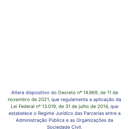
Altera dispositivo do
Decreto nº 14.969, de 11 de
novembro de 2021
, que regulamenta a aplicação da
Lei Federal nº 13.019, de 31 de julho de 2014
, que
estabelece o Regime Jurídico das Parcerias entre a
Administração Pública e as Organizações da
Sociedade Civil.