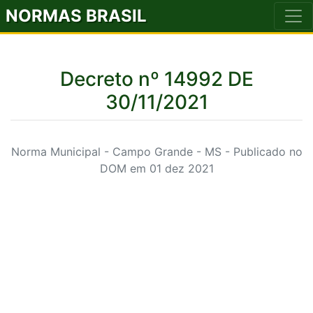
NORMAS BRASIL
Decreto nº 14992 DE
30/11/2021
Norma Municipal - Campo Grande - MS - Publicado no
DOM em 01 dez 2021