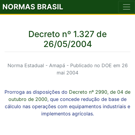
NORMAS BRASIL
Decreto nº 1.327 de
26/05/2004
Norma Estadual - Amapá - Publicado no DOE em 26
mai 2004
Prorroga as disposições do
Decreto nº 2990, de 04 de
outubro de 2000
, que concede redução de base de
cálculo nas operações com equipamentos industriais e
implementos agrícolas.