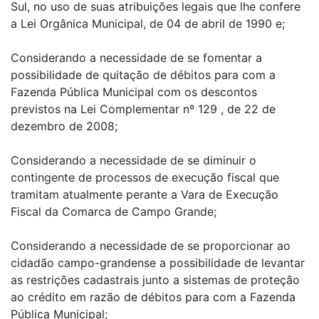
Sul, no uso de suas atribuições legais que lhe confere
a Lei Orgânica Municipal, de 04 de abril de 1990 e;
Considerando a necessidade de se fomentar a
possibilidade de quitação de débitos para com a
Fazenda Pública Municipal com os descontos
previstos na Lei Complementar nº 129 , de 22 de
dezembro de 2008;
Considerando a necessidade de se diminuir o
contingente de processos de execução fiscal que
tramitam atualmente perante a Vara de Execução
Fiscal da Comarca de Campo Grande;
Considerando a necessidade de se proporcionar ao
cidadão campo-grandense a possibilidade de levantar
as restrições cadastrais junto a sistemas de proteção
ao crédito em razão de débitos para com a Fazenda
Pública Municipal;