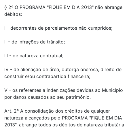
§ 2º O PROGRAMA "FIQUE EM DIA 2013" não abrange
débitos:
I - decorrentes de parcelamentos não cumpridos;
II - de infrações de trânsito;
III - de natureza contratual;
IV - de alienação de área, outorga onerosa, direito de
construir e/ou contrapartida financeira;
V - os referentes a indenizações devidas ao Município
por danos causados ao seu patrimônio.
Art. 2º A consolidação dos créditos de qualquer
natureza alcançados pelo PROGRAMA "FIQUE EM DIA
2013", abrange todos os débitos de natureza tributária