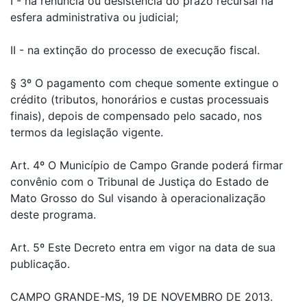
I - na renúncia ou desistência do prazo recursal na
esfera administrativa ou judicial;
II - na extinção do processo de execução fiscal.
§ 3º O pagamento com cheque somente extingue o
crédito (tributos, honorários e custas processuais
finais), depois de compensado pelo sacado, nos
termos da legislação vigente.
Art. 4º O Município de Campo Grande poderá firmar
convênio com o Tribunal de Justiça do Estado de
Mato Grosso do Sul visando à operacionalização
deste programa.
Art. 5º Este Decreto entra em vigor na data de sua
publicação.
CAMPO GRANDE-MS, 19 DE NOVEMBRO DE 2013.