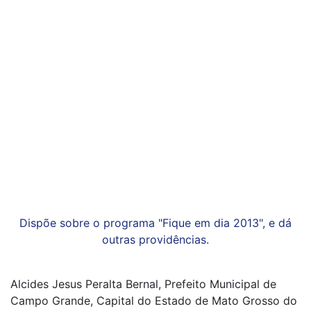
Dispõe sobre o programa "Fique em dia 2013", e dá
outras providências.
Alcides Jesus Peralta Bernal, Prefeito Municipal de
Campo Grande, Capital do Estado de Mato Grosso do