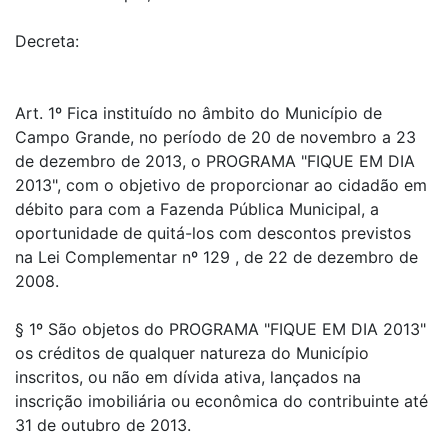
Decreta:
Art. 1º Fica instituído no âmbito do Município de
Campo Grande, no período de 20 de novembro a 23
de dezembro de 2013, o PROGRAMA "FIQUE EM DIA
2013", com o objetivo de proporcionar ao cidadão em
débito para com a Fazenda Pública Municipal, a
oportunidade de quitá-los com descontos previstos
na Lei Complementar nº 129 , de 22 de dezembro de
2008.
§ 1º São objetos do PROGRAMA "FIQUE EM DIA 2013"
os créditos de qualquer natureza do Município
inscritos, ou não em dívida ativa, lançados na
inscrição imobiliária ou econômica do contribuinte até
31 de outubro de 2013.