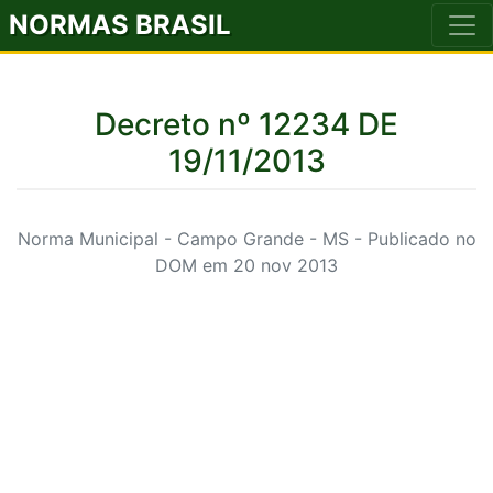
NORMAS BRASIL
Decreto nº 12234 DE
19/11/2013
Norma Municipal - Campo Grande - MS - Publicado no
DOM em 20 nov 2013