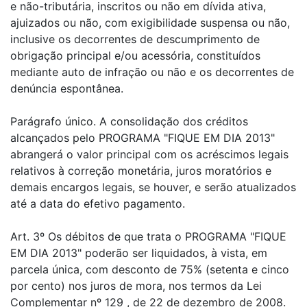
e não-tributária, inscritos ou não em dívida ativa,
ajuizados ou não, com exigibilidade suspensa ou não,
inclusive os decorrentes de descumprimento de
obrigação principal e/ou acessória, constituídos
mediante auto de infração ou não e os decorrentes de
denúncia espontânea.
Parágrafo único. A consolidação dos créditos
alcançados pelo PROGRAMA "FIQUE EM DIA 2013"
abrangerá o valor principal com os acréscimos legais
relativos à correção monetária, juros moratórios e
demais encargos legais, se houver, e serão atualizados
até a data do efetivo pagamento.
Art. 3º Os débitos de que trata o PROGRAMA "FIQUE
EM DIA 2013" poderão ser liquidados, à vista, em
parcela única, com desconto de 75% (setenta e cinco
por cento) nos juros de mora, nos termos da Lei
Complementar nº 129 , de 22 de dezembro de 2008.