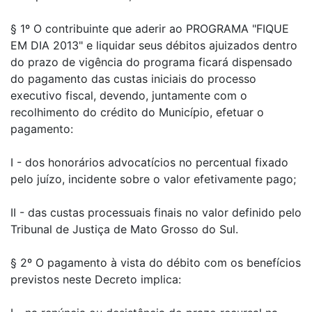
§ 1º O contribuinte que aderir ao PROGRAMA "FIQUE
EM DIA 2013" e liquidar seus débitos ajuizados dentro
do prazo de vigência do programa ficará dispensado
do pagamento das custas iniciais do processo
executivo fiscal, devendo, juntamente com o
recolhimento do crédito do Município, efetuar o
pagamento:
I - dos honorários advocatícios no percentual fixado
pelo juízo, incidente sobre o valor efetivamente pago;
II - das custas processuais finais no valor definido pelo
Tribunal de Justiça de Mato Grosso do Sul.
§ 2º O pagamento à vista do débito com os benefícios
previstos neste Decreto implica: