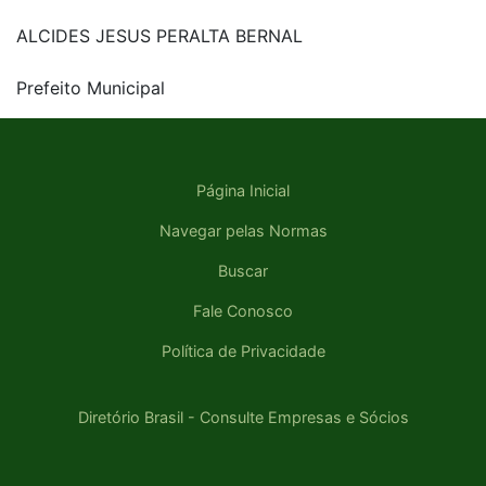
ALCIDES JESUS PERALTA BERNAL
Prefeito Municipal
Página Inicial
Navegar pelas Normas
Buscar
Fale Conosco
Política de Privacidade
Diretório Brasil - Consulte Empresas e Sócios