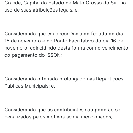
Grande, Capital do Estado de Mato Grosso do Sul, no
uso de suas atribuições legais, e,
Considerando que em decorrência do feriado do dia
15 de novembro e do Ponto Facultativo do dia 16 de
novembro, coincidindo desta forma com o vencimento
do pagamento do ISSQN;
Considerando o feriado prolongado nas Repartições
Públicas Municipais; e,
Considerando que os contribuintes não poderão ser
penalizados pelos motivos acima mencionados,