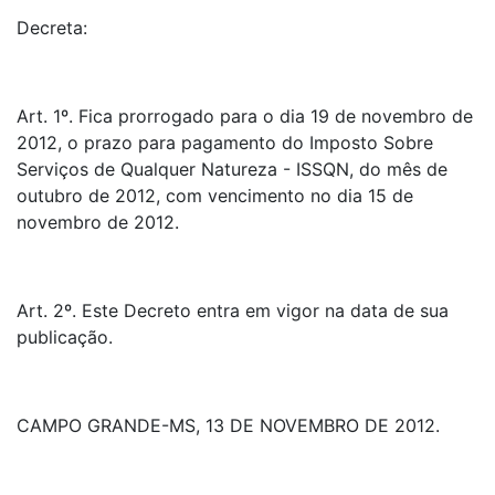
Decreta:
Art. 1º. Fica prorrogado para o dia 19 de novembro de
2012, o prazo para pagamento do Imposto Sobre
Serviços de Qualquer Natureza - ISSQN, do mês de
outubro de 2012, com vencimento no dia 15 de
novembro de 2012.
Art. 2º. Este Decreto entra em vigor na data de sua
publicação.
CAMPO GRANDE-MS, 13 DE NOVEMBRO DE 2012.