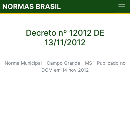
NORMAS BRASIL
Decreto nº 12012 DE
13/11/2012
Norma Municipal - Campo Grande - MS - Publicado no
DOM em 14 nov 2012