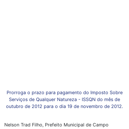
Prorroga o prazo para pagamento do Imposto Sobre
Serviços de Qualquer Natureza - ISSQN do mês de
outubro de 2012 para o dia 19 de novembro de 2012.
Nelson Trad Filho, Prefeito Municipal de Campo