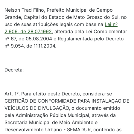
Nelson Trad Filho, Prefeito Municipal de Campo
Grande, Capital do Estado de Mato Grosso do Sul, no
uso de suas atribuições legais com base na
Lei nº
2.909, de 28.07.1992
, alterada pela Lei Complementar
nº 67, de 05.08.2004 e Regulamentada pelo Decreto
nº 9.054, de 11.11.2004.
Decreta:
Art. 1º. Para efeito deste Decreto, considera-se
CERTIDÃO DE CONFORMIDADE PARA INSTALAÇAO DE
VEÍCULOS DE DIVULGAÇÃO, o documento emitido
pela Administração Pública Municipal, através da
Secretaria Municipal de Meio Ambiente e
Desenvolvimento Urbano - SEMADUR, contendo as