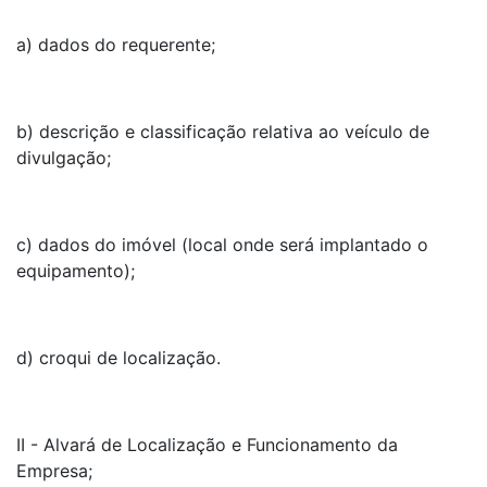
a) dados do requerente;
b) descrição e classificação relativa ao veículo de
divulgação;
c) dados do imóvel (local onde será implantado o
equipamento);
d) croqui de localização.
II - Alvará de Localização e Funcionamento da
Empresa;