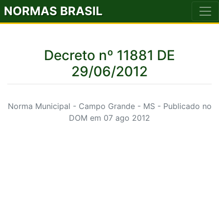
NORMAS BRASIL
Decreto nº 11881 DE
29/06/2012
Norma Municipal - Campo Grande - MS - Publicado no
DOM em 07 ago 2012