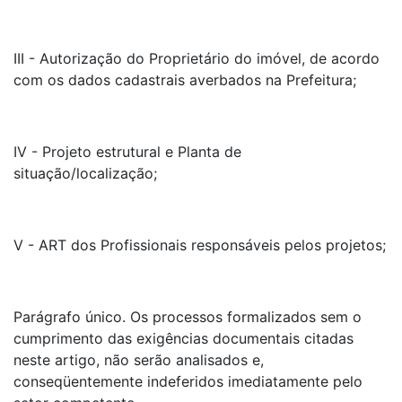
III - Autorização do Proprietário do imóvel, de acordo
com os dados cadastrais averbados na Prefeitura;
IV - Projeto estrutural e Planta de
situação/localização;
V - ART dos Profissionais responsáveis pelos projetos;
Parágrafo único. Os processos formalizados sem o
cumprimento das exigências documentais citadas
neste artigo, não serão analisados e,
conseqüentemente indeferidos imediatamente pelo