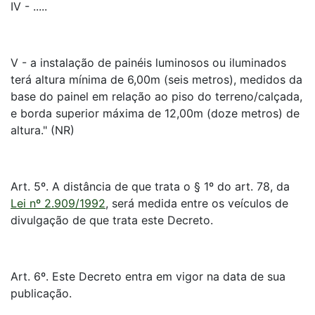
IV - .....
V - a instalação de painéis luminosos ou iluminados
terá altura mínima de 6,00m (seis metros), medidos da
base do painel em relação ao piso do terreno/calçada,
e borda superior máxima de 12,00m (doze metros) de
altura." (NR)
Art. 5º. A distância de que trata o § 1º do art. 78, da
Lei nº 2.909/1992
, será medida entre os veículos de
divulgação de que trata este Decreto.
Art. 6º. Este Decreto entra em vigor na data de sua
publicação.