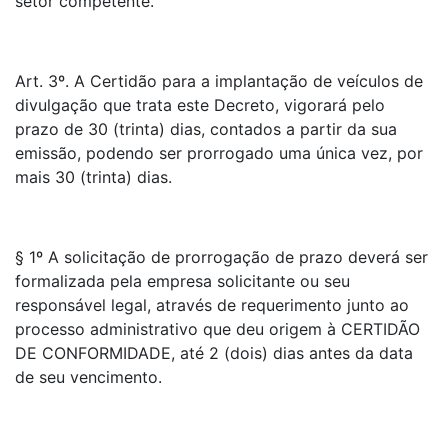
setor competente.
Art. 3º. A Certidão para a implantação de veículos de
divulgação que trata este Decreto, vigorará pelo
prazo de 30 (trinta) dias, contados a partir da sua
emissão, podendo ser prorrogado uma única vez, por
mais 30 (trinta) dias.
§ 1º A solicitação de prorrogação de prazo deverá ser
formalizada pela empresa solicitante ou seu
responsável legal, através de requerimento junto ao
processo administrativo que deu origem à CERTIDÃO
DE CONFORMIDADE, até 2 (dois) dias antes da data
de seu vencimento.