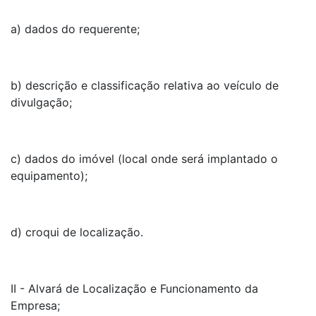
a) dados do requerente;
b) descrição e classificação relativa ao veículo de
divulgação;
c) dados do imóvel (local onde será implantado o
equipamento);
d) croqui de localização.
II - Alvará de Localização e Funcionamento da
Empresa;