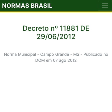
NORMAS BRASIL
Decreto nº 11881 DE
29/06/2012
Norma Municipal - Campo Grande - MS - Publicado no
DOM em 07 ago 2012