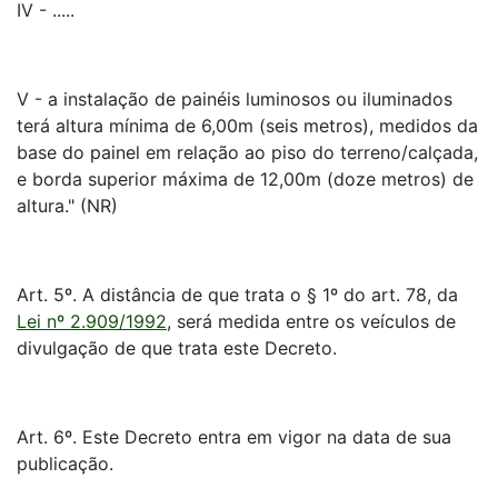
IV - .....
V - a instalação de painéis luminosos ou iluminados
terá altura mínima de 6,00m (seis metros), medidos da
base do painel em relação ao piso do terreno/calçada,
e borda superior máxima de 12,00m (doze metros) de
altura." (NR)
Art. 5º. A distância de que trata o § 1º do art. 78, da
Lei nº 2.909/1992
, será medida entre os veículos de
divulgação de que trata este Decreto.
Art. 6º. Este Decreto entra em vigor na data de sua
publicação.