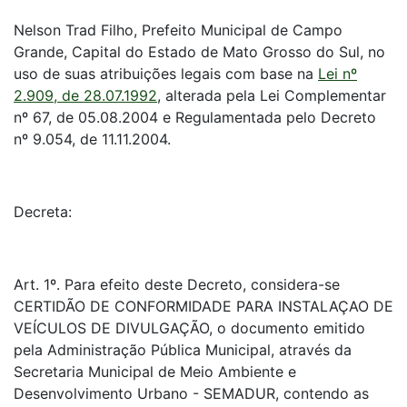
Nelson Trad Filho, Prefeito Municipal de Campo
Grande, Capital do Estado de Mato Grosso do Sul, no
uso de suas atribuições legais com base na
Lei nº
2.909, de 28.07.1992
, alterada pela Lei Complementar
nº 67, de 05.08.2004 e Regulamentada pelo Decreto
nº 9.054, de 11.11.2004.
Decreta:
Art. 1º. Para efeito deste Decreto, considera-se
CERTIDÃO DE CONFORMIDADE PARA INSTALAÇAO DE
VEÍCULOS DE DIVULGAÇÃO, o documento emitido
pela Administração Pública Municipal, através da
Secretaria Municipal de Meio Ambiente e
Desenvolvimento Urbano - SEMADUR, contendo as