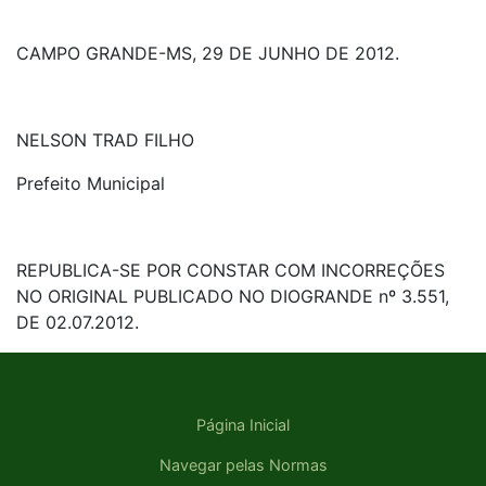
CAMPO GRANDE-MS, 29 DE JUNHO DE 2012.
NELSON TRAD FILHO
Prefeito Municipal
REPUBLICA-SE POR CONSTAR COM INCORREÇÕES
NO ORIGINAL PUBLICADO NO DIOGRANDE nº 3.551,
DE 02.07.2012.
Página Inicial
Navegar pelas Normas