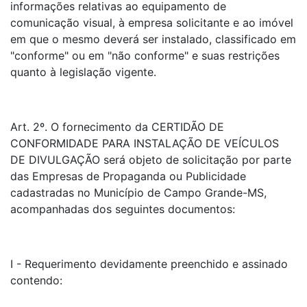
informações relativas ao equipamento de
comunicação visual, à empresa solicitante e ao imóvel
em que o mesmo deverá ser instalado, classificado em
"conforme" ou em "não conforme" e suas restrições
quanto à legislação vigente.
Art. 2º. O fornecimento da CERTIDÃO DE
CONFORMIDADE PARA INSTALAÇÃO DE VEÍCULOS
DE DIVULGAÇÃO será objeto de solicitação por parte
das Empresas de Propaganda ou Publicidade
cadastradas no Município de Campo Grande-MS,
acompanhadas dos seguintes documentos:
I - Requerimento devidamente preenchido e assinado
contendo: