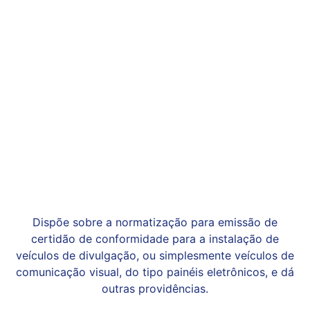
Dispõe sobre a normatização para emissão de
certidão de conformidade para a instalação de
veículos de divulgação, ou simplesmente veículos de
comunicação visual, do tipo painéis eletrônicos, e dá
outras providências.