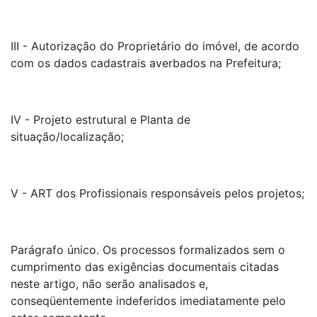
III - Autorização do Proprietário do imóvel, de acordo
com os dados cadastrais averbados na Prefeitura;
IV - Projeto estrutural e Planta de
situação/localização;
V - ART dos Profissionais responsáveis pelos projetos;
Parágrafo único. Os processos formalizados sem o
cumprimento das exigências documentais citadas
neste artigo, não serão analisados e,
conseqüentemente indeferidos imediatamente pelo