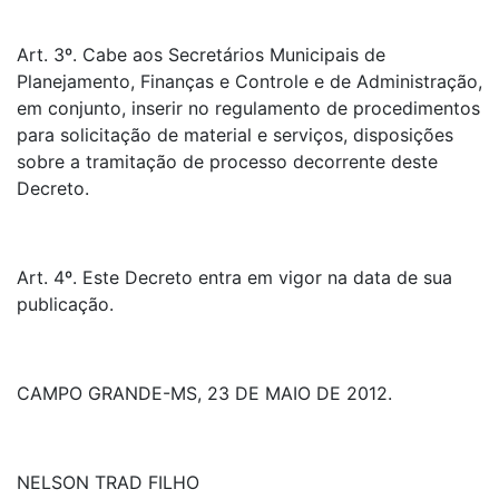
Art. 3º. Cabe aos Secretários Municipais de
Planejamento, Finanças e Controle e de Administração,
em conjunto, inserir no regulamento de procedimentos
para solicitação de material e serviços, disposições
sobre a tramitação de processo decorrente deste
Decreto.
Art. 4º. Este Decreto entra em vigor na data de sua
publicação.
CAMPO GRANDE-MS, 23 DE MAIO DE 2012.
NELSON TRAD FILHO