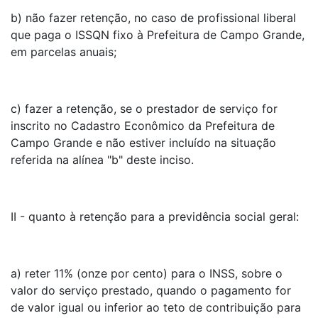
b) não fazer retenção, no caso de profissional liberal
que paga o ISSQN fixo à Prefeitura de Campo Grande,
em parcelas anuais;
c) fazer a retenção, se o prestador de serviço for
inscrito no Cadastro Econômico da Prefeitura de
Campo Grande e não estiver incluído na situação
referida na alínea "b" deste inciso.
II - quanto à retenção para a previdência social geral:
a) reter 11% (onze por cento) para o INSS, sobre o
valor do serviço prestado, quando o pagamento for
de valor igual ou inferior ao teto de contribuição para