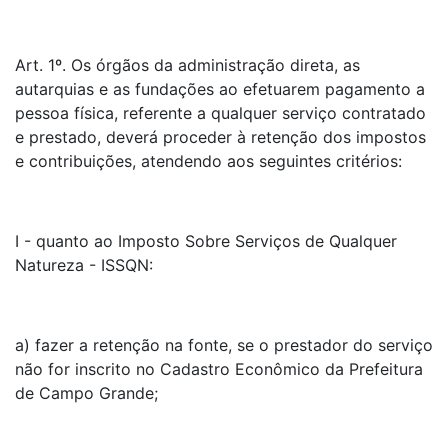
Art. 1º. Os órgãos da administração direta, as
autarquias e as fundações ao efetuarem pagamento a
pessoa física, referente a qualquer serviço contratado
e prestado, deverá proceder à retenção dos impostos
e contribuições, atendendo aos seguintes critérios:
I - quanto ao Imposto Sobre Serviços de Qualquer
Natureza - ISSQN:
a) fazer a retenção na fonte, se o prestador do serviço
não for inscrito no Cadastro Econômico da Prefeitura
de Campo Grande;