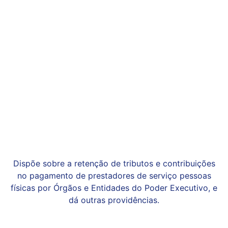
Dispõe sobre a retenção de tributos e contribuições
no pagamento de prestadores de serviço pessoas
físicas por Órgãos e Entidades do Poder Executivo, e
dá outras providências.