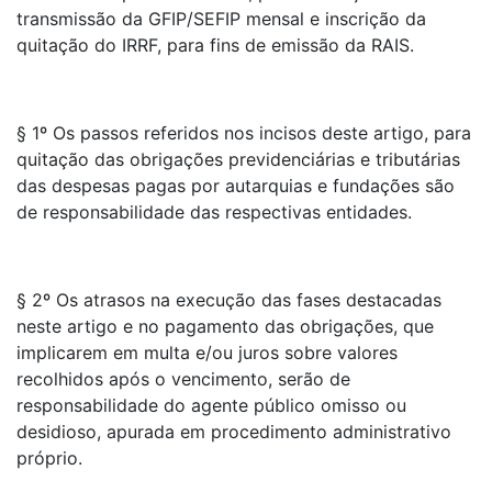
transmissão da GFIP/SEFIP mensal e inscrição da
quitação do IRRF, para fins de emissão da RAIS.
§ 1º Os passos referidos nos incisos deste artigo, para
quitação das obrigações previdenciárias e tributárias
das despesas pagas por autarquias e fundações são
de responsabilidade das respectivas entidades.
§ 2º Os atrasos na execução das fases destacadas
neste artigo e no pagamento das obrigações, que
implicarem em multa e/ou juros sobre valores
recolhidos após o vencimento, serão de
responsabilidade do agente público omisso ou
desidioso, apurada em procedimento administrativo
próprio.