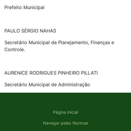
Prefeito Municipal
PAULO SÉRGIO NAHAS
Secretário Municipal de Planejamento, Finanças e
Controle.
AURENICE RODRIGUES PINHEIRO PILLATI
Secretário Municipal de Administração
Página Inicial
Navegar pelas Normas