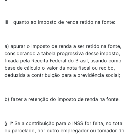
III - quanto ao imposto de renda retido na fonte:
a) apurar o imposto de renda a ser retido na fonte,
considerando a tabela progressiva desse imposto,
fixada pela Receita Federal do Brasil, usando como
base de cálculo o valor da nota fiscal ou recibo,
deduzida a contribuição para a previdência social;
b) fazer a retenção do imposto de renda na fonte.
§ 1º Se a contribuição para o INSS for feita, no total
ou parcelado, por outro empregador ou tomador do