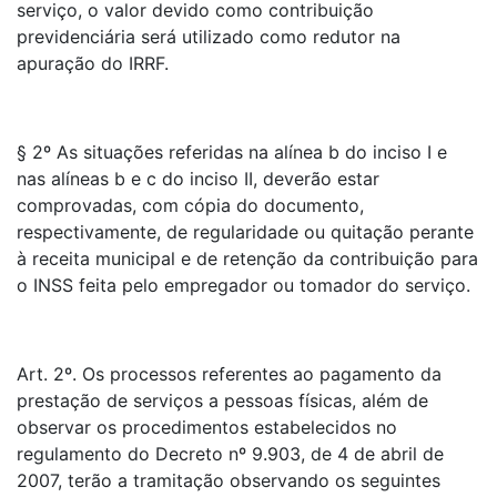
serviço, o valor devido como contribuição
previdenciária será utilizado como redutor na
apuração do IRRF.
§ 2º As situações referidas na alínea b do inciso I e
nas alíneas b e c do inciso II, deverão estar
comprovadas, com cópia do documento,
respectivamente, de regularidade ou quitação perante
à receita municipal e de retenção da contribuição para
o INSS feita pelo empregador ou tomador do serviço.
Art. 2º. Os processos referentes ao pagamento da
prestação de serviços a pessoas físicas, além de
observar os procedimentos estabelecidos no
regulamento do Decreto nº 9.903, de 4 de abril de
2007, terão a tramitação observando os seguintes