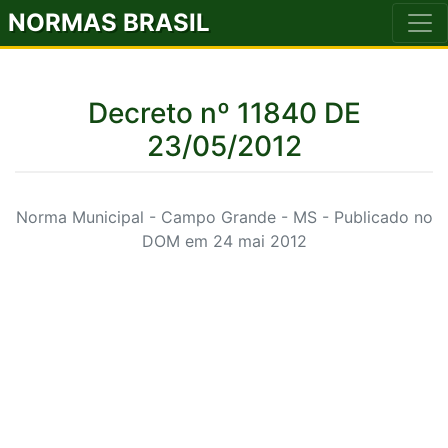
NORMAS BRASIL
Decreto nº 11840 DE
23/05/2012
Norma Municipal - Campo Grande - MS - Publicado no
DOM em 24 mai 2012