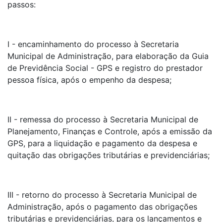
passos:
I - encaminhamento do processo à Secretaria
Municipal de Administração, para elaboração da Guia
de Previdência Social - GPS e registro do prestador
pessoa física, após o empenho da despesa;
II - remessa do processo à Secretaria Municipal de
Planejamento, Finanças e Controle, após a emissão da
GPS, para a liquidação e pagamento da despesa e
quitação das obrigações tributárias e previdenciárias;
III - retorno do processo à Secretaria Municipal de
Administração, após o pagamento das obrigações
tributárias e previdenciárias, para os lançamentos e