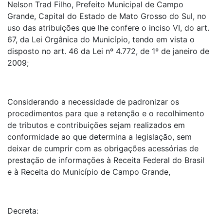
Nelson Trad Filho, Prefeito Municipal de Campo
Grande, Capital do Estado de Mato Grosso do Sul, no
uso das atribuições que lhe confere o inciso VI, do art.
67, da Lei Orgânica do Município, tendo em vista o
disposto no art. 46 da Lei nº 4.772, de 1º de janeiro de
2009;
Considerando a necessidade de padronizar os
procedimentos para que a retenção e o recolhimento
de tributos e contribuições sejam realizados em
conformidade ao que determina a legislação, sem
deixar de cumprir com as obrigações acessórias de
prestação de informações à Receita Federal do Brasil
e à Receita do Município de Campo Grande,
Decreta: