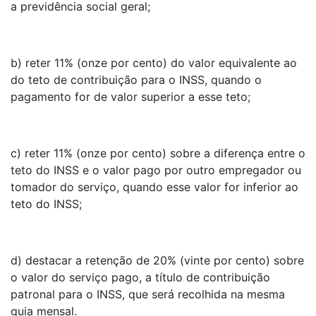
a previdência social geral;
b) reter 11% (onze por cento) do valor equivalente ao
do teto de contribuição para o INSS, quando o
pagamento for de valor superior a esse teto;
c) reter 11% (onze por cento) sobre a diferença entre o
teto do INSS e o valor pago por outro empregador ou
tomador do serviço, quando esse valor for inferior ao
teto do INSS;
d) destacar a retenção de 20% (vinte por cento) sobre
o valor do serviço pago, a título de contribuição
patronal para o INSS, que será recolhida na mesma
guia mensal.