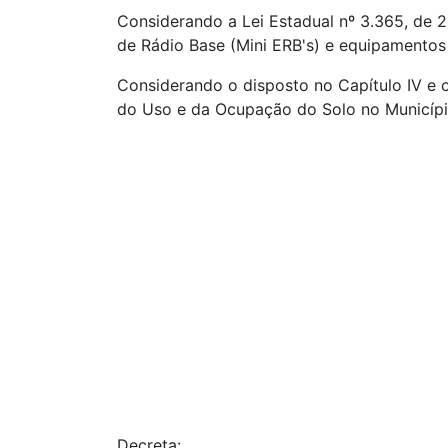
Considerando a Lei Estadual nº 3.365, de 2
de Rádio Base (Mini ERB's) e equipamentos a
Considerando o disposto no Capítulo IV e 
do Uso e da Ocupação do Solo no Municíp
Decreta: