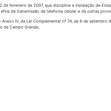
2 de fevereiro de 2007, que disciplina a instalação de Est
fins de transmissão de telefonia celular e dá outras provi
o Anexo IV, da Lei Complementar nº 74, de 6 de setembro 
io de Campo Grande,