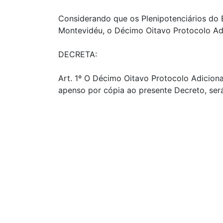
Considerando que os Plenipotenciários do 
Montevidéu, o Décimo Oitavo Protocolo Ad
DECRETA:
Art. 1º O Décimo Oitavo Protocolo Adicion
apenso por cópia ao presente Decreto, ser