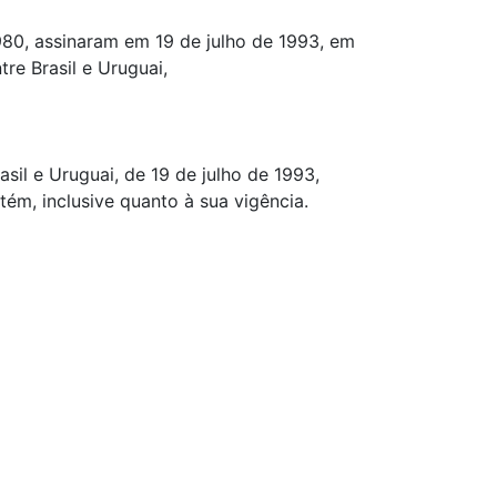
980, assinaram em 19 de julho de 1993, em
e Brasil e Uruguai,
il e Uruguai, de 19 de julho de 1993,
ém, inclusive quanto à sua vigência.