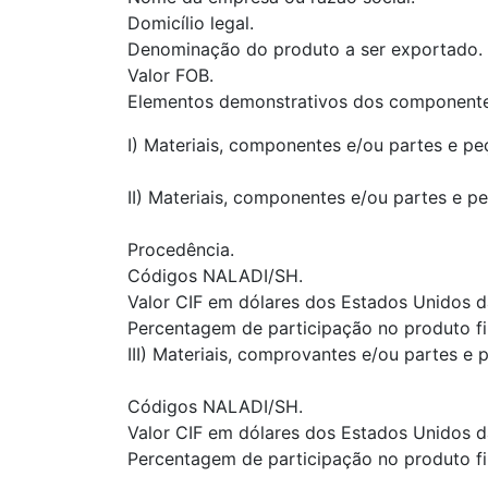
Domicílio legal.
Denominação do produto a ser exportado.
Valor FOB.
Elementos demonstrativos dos componentes
I) Materiais, componentes e/ou partes e pe
II) Materiais, componentes e/ou partes e pe
Procedência.
Códigos NALADI/SH.
Valor CIF em dólares dos Estados Unidos d
Percentagem de participação no produto fi
III) Materiais, comprovantes e/ou partes e p
Códigos NALADI/SH.
Valor CIF em dólares dos Estados Unidos d
Percentagem de participação no produto fi