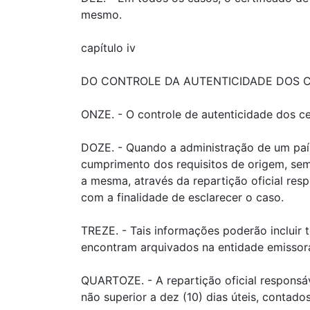
mesmo.
capítulo iv
DO CONTROLE DA AUTENTICIDADE DOS C
ONZE. - O controle de autenticidade dos cer
DOZE. - Quando a administração de um país
cumprimento dos requisitos de origem, sem
a mesma, através da repartição oficial resp
com a finalidade de esclarecer o caso.
TREZE. - Tais informações poderão incluir
encontram arquivados na entidade emissor
QUARTOZE. - A repartição oficial responsá
não superior a dez (10) dias úteis, contado