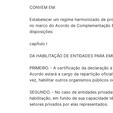
CONVEM EM:
Estabelecer um regime harmonizado de proc
no marco do Acordo de Complementação Eco
disposições:
capítulo I
DA HABILITAÇÃO DE ENTIDADES PARA EMI
PRIMEIRO. - A certificação da declaração 
Acordo estará a cargo da repartição oficia
vez, habilitar outros organismos públicos o
SEGUNDO. - No caso de entidades privadas
habilitação, em fundo de sua capacidade t
setores privados por elas representados.