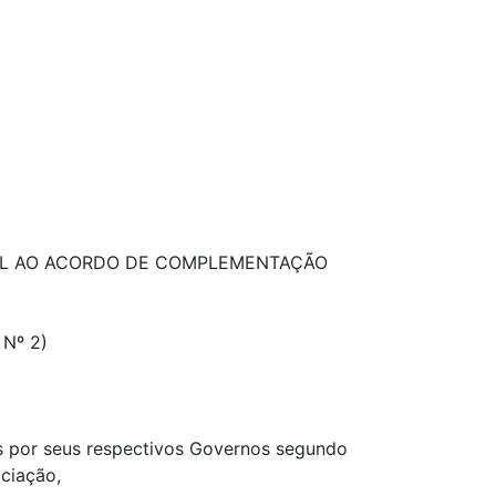
NAL AO ACORDO DE COMPLEMENTAÇÃO
Nº 2)
dos por seus respectivos Governos segundo
ciação,