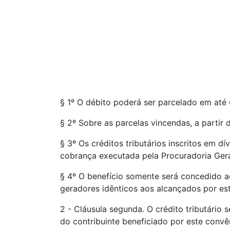
§ 1º O débito poderá ser parcelado em até
§ 2º Sobre as parcelas vincendas, a partir 
§ 3º Os créditos tributários inscritos em d
cobrança executada pela Procuradoria Gera
§ 4º O benefício somente será concedido a
geradores idênticos aos alcançados por este
2 - Cláusula segunda. O crédito tributário 
do contribuinte beneficiado por este convê