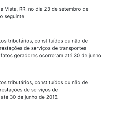
a Vista, RR, no dia 23 de setembro de
 o seguinte
tos tributários, constituídos ou não de
 prestações de serviços de transportes
s fatos geradores ocorreram até 30 de junho
tos tributários, constituídos ou não de
 prestações de serviços de
 até 30 de junho de 2016.