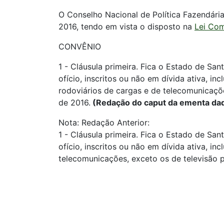
O Conselho Nacional de Política Fazendária
2016, tendo em vista o disposto na
Lei Com
CONVÊNIO
1 - Cláusula primeira. Fica o Estado de Sant
ofício, inscritos ou não em dívida ativa, i
rodoviários de cargas e de telecomunicaçõe
de 2016.
(Redação do caput da ementa dad
Nota: Redação Anterior:
1 - Cláusula primeira. Fica o Estado de Sant
ofício, inscritos ou não em dívida ativa, in
telecomunicações, exceto os de televisão p