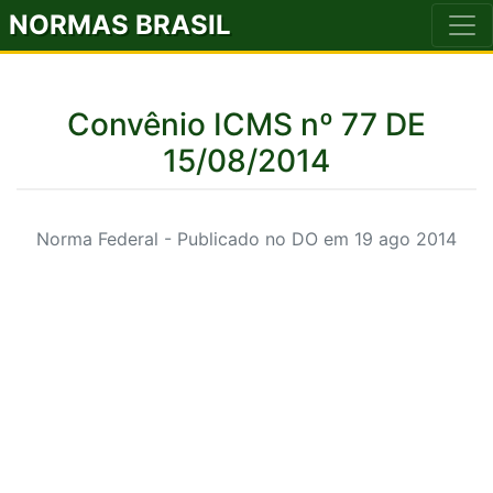
NORMAS BRASIL
Convênio ICMS nº 77 DE
15/08/2014
Norma Federal - Publicado no DO em 19 ago 2014