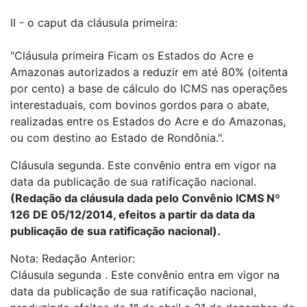
II - o caput da cláusula primeira:
"Cláusula primeira Ficam os Estados do Acre e
Amazonas autorizados a reduzir em até 80% (oitenta
por cento) a base de cálculo do ICMS nas operações
interestaduais, com bovinos gordos para o abate,
realizadas entre os Estados do Acre e do Amazonas,
ou com destino ao Estado de Rondônia.".
Cláusula segunda. Este convênio entra em vigor na
data da publicação de sua ratificação nacional.
(Redação da cláusula dada pelo Convênio ICMS Nº
126 DE 05/12/2014, efeitos a partir da data da
publicação de sua ratificação nacional).
Nota: Redação Anterior:
Cláusula segunda . Este convênio entra em vigor na
data da publicação de sua ratificação nacional,