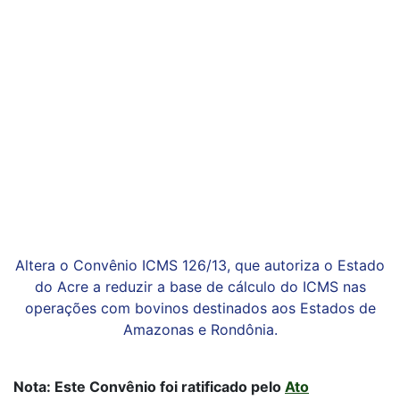
Altera o Convênio ICMS 126/13, que autoriza o Estado
do Acre a reduzir a base de cálculo do ICMS nas
operações com bovinos destinados aos Estados de
Amazonas e Rondônia.
Nota: Este Convênio foi ratificado pelo
Ato