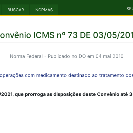
SE
BUSCAR
NORMAS
onvênio ICMS nº 73 DE 03/05/20
Norma Federal - Publicado no DO em 04 mai 2010
operações com medicamento destinado ao tratamento dos 
/2021, que prorroga as disposições deste Convênio até 