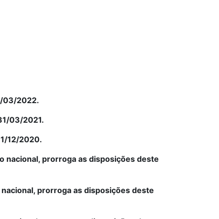
1/03/2022.
 31/03/2021.
31/12/2020.
ção nacional, prorroga as disposições deste
o nacional, prorroga as disposições deste