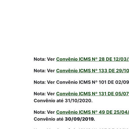
Nota: Ver
Convênio ICMS Nº 28 DE 12/03
Nota: Ver
Convênio ICMS Nº 133 DE 29/1
Nota: Ver Convênio ICMS Nº 101 DE 02/09
Nota: Ver
Convênio ICMS Nº 131 DE 05/0
Convênio até 31/10/2020.
Nota: Ver
Convênio ICMS Nº 49 DE 25/04
Convênio até
30/09/2019.