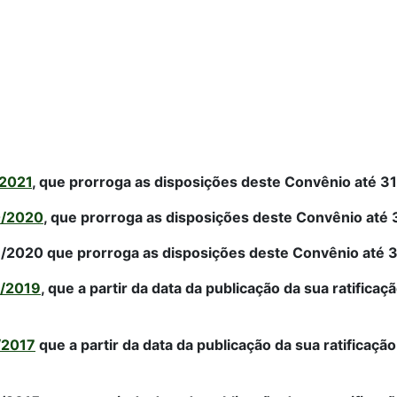
/2021
, que prorroga as disposições deste Convênio até 3
0/2020
, que prorroga as disposições deste Convênio até
/2020 que prorroga as disposições deste Convênio até 
7/2019
, que a partir da data da publicação da sua ratifica
/2017
que a partir da data da publicação da sua ratificaçã