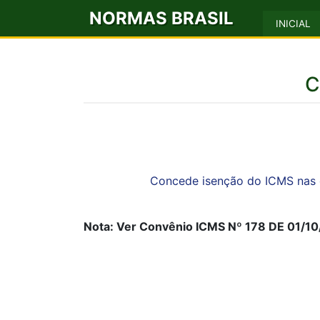
NORMAS BRASIL
INICIAL
C
Concede isenção do ICMS nas 
Nota: Ver Convênio ICMS Nº 178 DE 01/10