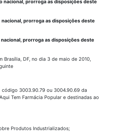
o nacional, prorroga as disposições deste
ão nacional, prorroga as disposições deste
 nacional, prorroga as disposições deste
 Brasília, DF, no dia 3 de maio de 2010,
guinte
no código 3003.90.79 ou 3004.90.69 da
Aqui Tem Farmácia Popular e destinadas ao
bre Produtos Industrializados;