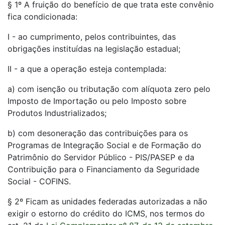
§ 1º A fruição do benefício de que trata este convênio
fica condicionada:
I - ao cumprimento, pelos contribuintes, das
obrigações instituídas na legislação estadual;
II - a que a operação esteja contemplada:
a) com isenção ou tributação com alíquota zero pelo
Imposto de Importação ou pelo Imposto sobre
Produtos Industrializados;
b) com desoneração das contribuições para os
Programas de Integração Social e de Formação do
Patrimônio do Servidor Público - PIS/PASEP e da
Contribuição para o Financiamento da Seguridade
Social - COFINS.
§ 2º Ficam as unidades federadas autorizadas a não
exigir o estorno do crédito do ICMS, nos termos do