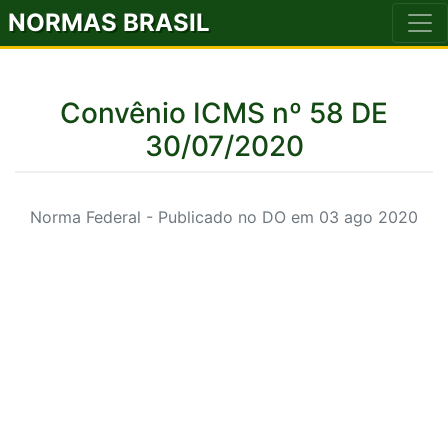
NORMAS BRASIL
Convênio ICMS nº 58 DE
30/07/2020
Norma Federal - Publicado no DO em 03 ago 2020