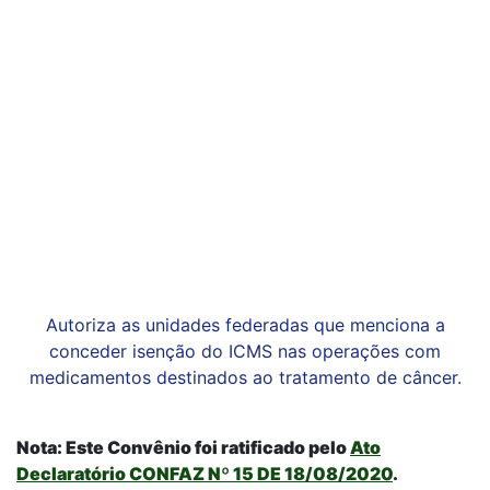
Autoriza as unidades federadas que menciona a
conceder isenção do ICMS nas operações com
medicamentos destinados ao tratamento de câncer.
Nota: Este Convênio foi ratificado pelo
Ato
Declaratório CONFAZ Nº 15 DE 18/08/2020
.