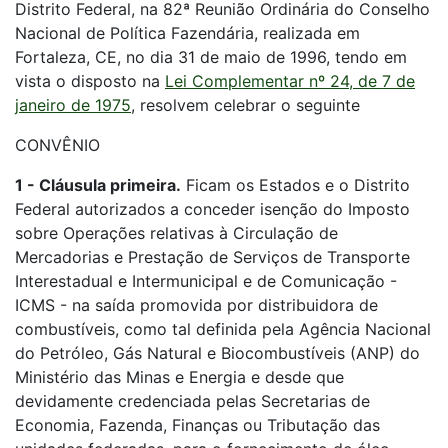
Distrito Federal, na 82ª Reunião Ordinária do Conselho
Nacional de Política Fazendária, realizada em
Fortaleza, CE, no dia 31 de maio de 1996, tendo em
vista o disposto na
Lei Complementar nº 24, de 7 de
janeiro de 1975
, resolvem celebrar o seguinte
CONVÊNIO
1 - Cláusula primeira.
Ficam os Estados e o Distrito
Federal autorizados a conceder isenção do Imposto
sobre Operações relativas à Circulação de
Mercadorias e Prestação de Serviços de Transporte
Interestadual e Intermunicipal e de Comunicação -
ICMS - na saída promovida por distribuidora de
combustíveis, como tal definida pela Agência Nacional
do Petróleo, Gás Natural e Biocombustíveis (ANP) do
Ministério das Minas e Energia e desde que
devidamente credenciada pelas Secretarias de
Economia, Fazenda, Finanças ou Tributação das