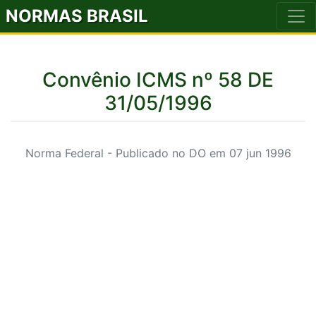
NORMAS BRASIL
Convênio ICMS nº 58 DE
31/05/1996
Norma Federal - Publicado no DO em 07 jun 1996