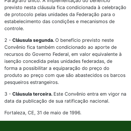
Parágrafo único. A implementação do benefício
previsto nesta cláusula fica condicionada à celebração
de protocolo pelas unidades da Federação para o
estabelecimento das condições e mecanismos de
controle.
2 -
Cláusula segunda.
O benefício previsto neste
Convênio fica também condicionado ao aporte de
recursos do Governo Federal, em valor equivalente à
isenção concedida pelas unidades federadas, de
forma a possibilitar a equiparação do preço do
produto ao preço com que são abastecidos os barcos
pesqueiros estrangeiros.
3 -
Cláusula terceira.
Este Convênio entra em vigor na
data da publicação de sua ratificação nacional.
Fortaleza, CE, 31 de maio de 1996.