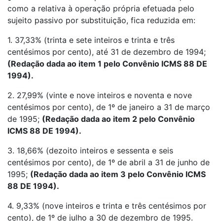
como a relativa à operação própria efetuada pelo
sujeito passivo por substituição, fica reduzida em:
1. 37,33% (trinta e sete inteiros e trinta e três
centésimos por cento), até 31 de dezembro de 1994;
(Redação dada ao item 1 pelo Convênio ICMS 88 DE
1994).
2. 27,99% (vinte e nove inteiros e noventa e nove
centésimos por cento), de 1º de janeiro a 31 de março
de 1995;
(Redação dada ao item 2 pelo Convênio
ICMS 88 DE 1994).
3. 18,66% (dezoito inteiros e sessenta e seis
centésimos por cento), de 1º de abril a 31 de junho de
1995;
(Redação dada ao item 3 pelo Convênio ICMS
88 DE 1994).
4. 9,33% (nove inteiros e trinta e três centésimos por
cento), de 1º de julho a 30 de dezembro de 1995.