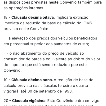
as disposições previstas neste Convênio também para
as operações internas.
18
-
Cláusula décima oitava.
Implicará extinção
imediata da redução da base de cálculo do ICMS
prevista neste Convênio:
I - a elevação dos preços dos veículos beneficiados
em percentual superior aos aumentos de custo;
II - o não abatimento do preço de veículo ao
consumidor de parcela equivalente ao dobro do valor
do imposto que está sendo reduzido poe este
Convênio.
19
-
Cláusula décima nona.
A redução de base de
cálculo prevista nas cláusulas terceira e quarta
vigorará, até 30 de setembro de 1993.
20
-
Cláusula vigésima.
Este Convênio entra em vigor