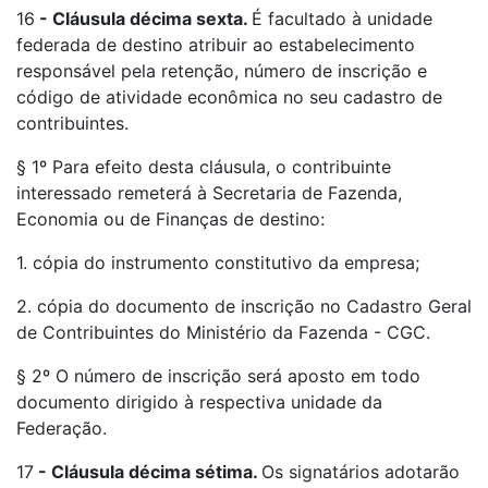
16
-
Cláusula décima sexta.
É facultado à unidade
federada de destino atribuir ao estabelecimento
responsável pela retenção, número de inscrição e
código de atividade econômica no seu cadastro de
contribuintes.
§ 1º Para efeito desta cláusula, o contribuinte
interessado remeterá à Secretaria de Fazenda,
Economia ou de Finanças de destino:
1. cópia do instrumento constitutivo da empresa;
2. cópia do documento de inscrição no Cadastro Geral
de Contribuintes do Ministério da Fazenda - CGC.
§ 2º O número de inscrição será aposto em todo
documento dirigido à respectiva unidade da
Federação.
17
-
Cláusula décima sétima.
Os signatários adotarão