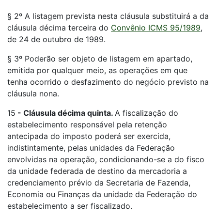
§ 2º A listagem prevista nesta cláusula substituirá a da
cláusula décima terceira do
Convênio ICMS 95/1989
,
de 24 de outubro de 1989.
§ 3º Poderão ser objeto de listagem em apartado,
emitida por qualquer meio, as operações em que
tenha ocorrido o desfazimento do negócio previsto na
cláusula nona.
15
-
Cláusula décima quinta.
A fiscalização do
estabelecimento responsável pela retenção
antecipada do imposto poderá ser exercida,
indistintamente, pelas unidades da Federação
envolvidas na operação, condicionando-se a do fisco
da unidade federada de destino da mercadoria a
credenciamento prévio da Secretaria de Fazenda,
Economia ou Finanças da unidade da Federação do
estabelecimento a ser fiscalizado.