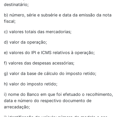
destinatário;
b) número, série e subsérie e data da emissão da nota
fiscal;
c) valores totais das mercadorias;
d) valor da operação;
e) valores do IPI e ICMS relativos à operação;
f) valores das despesas acessórias;
g) valor da base de cálculo do imposto retido;
h) valor do imposto retido;
i) nome do Banco em que foi efetuado o recolhimento,
data e número do respectivo documento de
arrecadação;