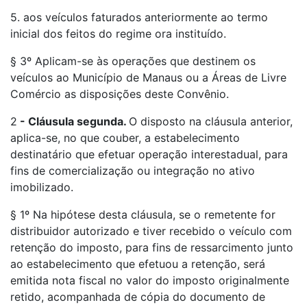
5. aos veículos faturados anteriormente ao termo
inicial dos feitos do regime ora instituído.
§ 3º Aplicam-se às operações que destinem os
veículos ao Município de Manaus ou a Áreas de Livre
Comércio as disposições deste Convênio.
2
-
Cláusula segunda.
O disposto na cláusula anterior,
aplica-se, no que couber, a estabelecimento
destinatário que efetuar operação interestadual, para
fins de comercialização ou integração no ativo
imobilizado.
§ 1º Na hipótese desta cláusula, se o remetente for
distribuidor autorizado e tiver recebido o veículo com
retenção do imposto, para fins de ressarcimento junto
ao estabelecimento que efetuou a retenção, será
emitida nota fiscal no valor do imposto originalmente
retido, acompanhada de cópia do documento de