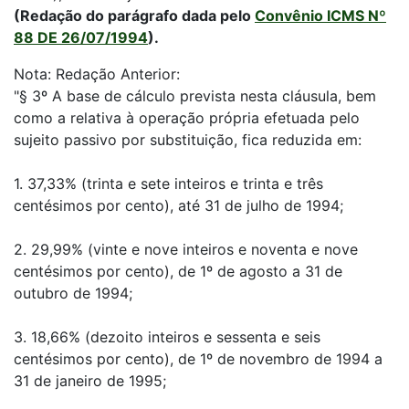
(Redação do parágrafo dada pelo
Convênio ICMS Nº
88 DE 26/07/1994
).
Nota: Redação Anterior:
"§ 3º A base de cálculo prevista nesta cláusula, bem
como a relativa à operação própria efetuada pelo
sujeito passivo por substituição, fica reduzida em:
1. 37,33% (trinta e sete inteiros e trinta e três
centésimos por cento), até 31 de julho de 1994;
2. 29,99% (vinte e nove inteiros e noventa e nove
centésimos por cento), de 1º de agosto a 31 de
outubro de 1994;
3. 18,66% (dezoito inteiros e sessenta e seis
centésimos por cento), de 1º de novembro de 1994 a
31 de janeiro de 1995;