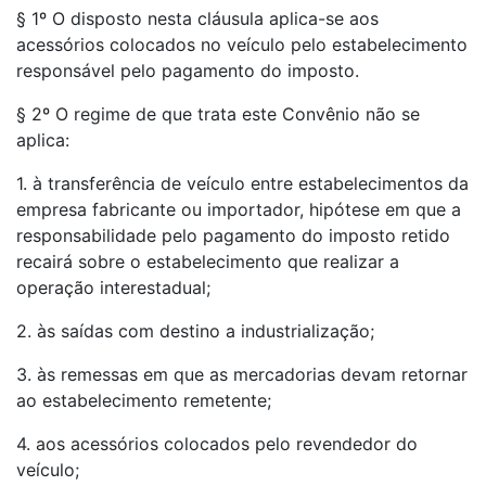
§ 1º O disposto nesta cláusula aplica-se aos
acessórios colocados no veículo pelo estabelecimento
responsável pelo pagamento do imposto.
§ 2º O regime de que trata este Convênio não se
aplica:
1. à transferência de veículo entre estabelecimentos da
empresa fabricante ou importador, hipótese em que a
responsabilidade pelo pagamento do imposto retido
recairá sobre o estabelecimento que realizar a
operação interestadual;
2. às saídas com destino a industrialização;
3. às remessas em que as mercadorias devam retornar
ao estabelecimento remetente;
4. aos acessórios colocados pelo revendedor do
veículo;