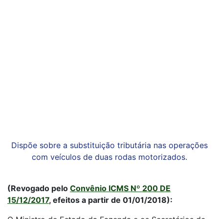
Dispõe sobre a substituição tributária nas operações
com veículos de duas rodas motorizados.
(Revogado pelo
Convênio ICMS Nº 200 DE
15/12/2017
, efeitos a partir de 01/01/2018):