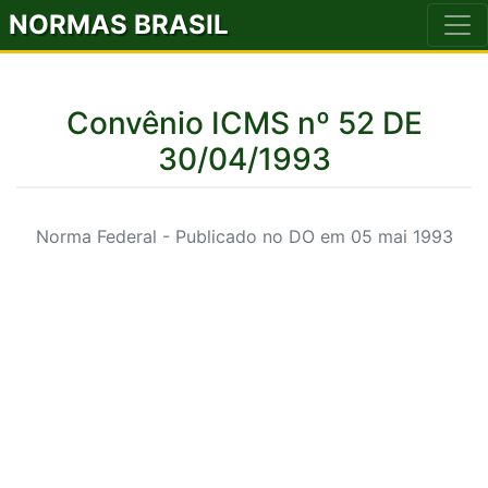
NORMAS BRASIL
Convênio ICMS nº 52 DE
30/04/1993
Norma Federal - Publicado no DO em 05 mai 1993