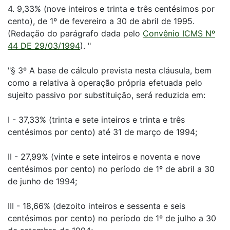
4. 9,33% (nove inteiros e trinta e três centésimos por
cento), de 1º de fevereiro a 30 de abril de 1995.
(Redação do parágrafo dada pelo
Convênio ICMS Nº
44 DE 29/03/1994
). "
"§ 3º A base de cálculo prevista nesta cláusula, bem
como a relativa à operação própria efetuada pelo
sujeito passivo por substituição, será reduzida em:
I - 37,33% (trinta e sete inteiros e trinta e três
centésimos por cento) até 31 de março de 1994;
II - 27,99% (vinte e sete inteiros e noventa e nove
centésimos por cento) no período de 1º de abril a 30
de junho de 1994;
III - 18,66% (dezoito inteiros e sessenta e seis
centésimos por cento) no período de 1º de julho a 30