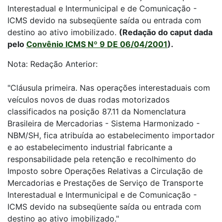
Interestadual e Intermunicipal e de Comunicação -
ICMS devido na subseqüente saída ou entrada com
destino ao ativo imobilizado.
(Redação do caput dada
pelo
Convênio ICMS Nº 9 DE 06/04/2001
).
Nota: Redação Anterior:
"Cláusula primeira. Nas operações interestaduais com
veículos novos de duas rodas motorizados
classificados na posição 87.11 da Nomenclatura
Brasileira de Mercadorias - Sistema Harmonizado -
NBM/SH, fica atribuída ao estabelecimento importador
e ao estabelecimento industrial fabricante a
responsabilidade pela retenção e recolhimento do
Imposto sobre Operações Relativas a Circulação de
Mercadorias e Prestações de Serviço de Transporte
Interestadual e Intermunicipal e de Comunicação -
ICMS devido na subseqüente saída ou entrada com
destino ao ativo imobilizado."