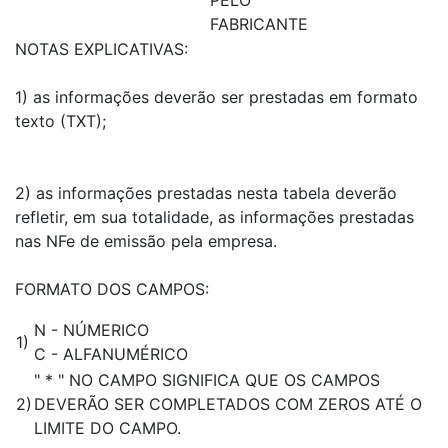
PELO
FABRICANTE
NOTAS EXPLICATIVAS:
1) as informações deverão ser prestadas em formato
texto (TXT);
2) as informações prestadas nesta tabela deverão
refletir, em sua totalidade, as informações prestadas
nas NFe de emissão pela empresa.
FORMATO DOS CAMPOS:
N - NÚMERICO
1)
C - ALFANUMÉRICO
" * " NO CAMPO SIGNIFICA QUE OS CAMPOS
2)
DEVERÃO SER COMPLETADOS COM ZEROS ATÉ O
LIMITE DO CAMPO.