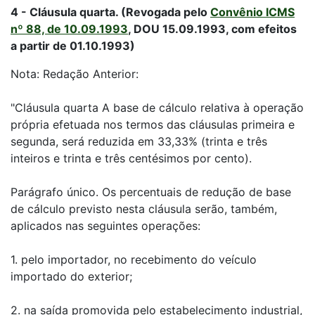
4 - Cláusula quarta. (Revogada pelo
Convênio ICMS
nº 88, de 10.09.1993
, DOU 15.09.1993, com efeitos
a partir de 01.10.1993)
Nota: Redação Anterior:
"Cláusula quarta A base de cálculo relativa à operação
própria efetuada nos termos das cláusulas primeira e
segunda, será reduzida em 33,33% (trinta e três
inteiros e trinta e três centésimos por cento).
Parágrafo único. Os percentuais de redução de base
de cálculo previsto nesta cláusula serão, também,
aplicados nas seguintes operações:
1. pelo importador, no recebimento do veículo
importado do exterior;
2. na saída promovida pelo estabelecimento industrial,