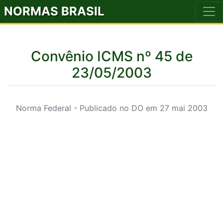
NORMAS BRASIL
Convênio ICMS nº 45 de
23/05/2003
Norma Federal - Publicado no DO em 27 mai 2003