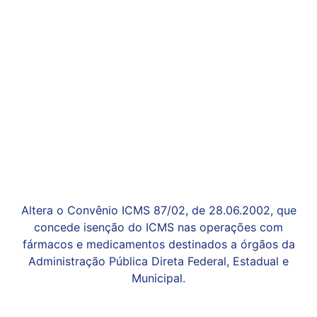
Altera o Convênio ICMS 87/02, de 28.06.2002, que
concede isenção do ICMS nas operações com
fármacos e medicamentos destinados a órgãos da
Administração Pública Direta Federal, Estadual e
Municipal.