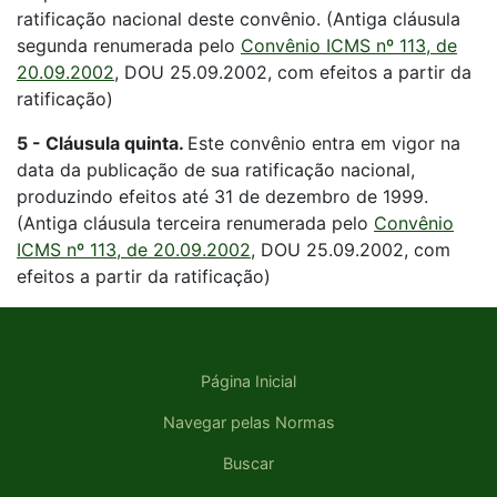
ratificação nacional deste convênio. (Antiga cláusula
segunda renumerada pelo
Convênio ICMS nº 113, de
20.09.2002
, DOU 25.09.2002, com efeitos a partir da
ratificação)
5 - Cláusula quinta.
Este convênio entra em vigor na
data da publicação de sua ratificação nacional,
produzindo efeitos até 31 de dezembro de 1999.
(Antiga cláusula terceira renumerada pelo
Convênio
ICMS nº 113, de 20.09.2002
, DOU 25.09.2002, com
efeitos a partir da ratificação)
Página Inicial
Navegar pelas Normas
Buscar