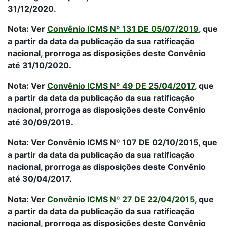
31/12/2020.
Nota: Ver
Convênio ICMS Nº 131 DE 05/07/2019
, que
a partir da data da publicação da sua ratificação
nacional, prorroga as disposições deste Convênio
até 31/10/2020.
Nota: Ver
Convênio ICMS Nº 49 DE 25/04/2017
, que
a partir da data da publicação da sua ratificação
nacional, prorroga as disposições deste Convênio
até 30/09/2019.
Nota: Ver Convênio ICMS Nº 107 DE 02/10/2015, que
a partir da data da publicação da sua ratificação
nacional, prorroga as disposições deste Convênio
até 30/04/2017.
Nota: Ver
Convênio ICMS Nº 27 DE 22/04/2015
, que
a partir da data da publicação da sua ratificação
nacional, prorroga as disposições deste Convênio