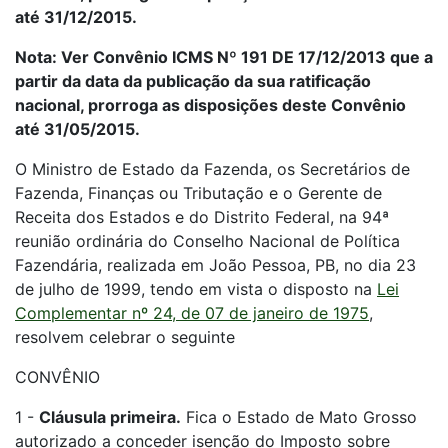
até 31/12/2015.
Nota: Ver Convênio ICMS Nº 191 DE 17/12/2013 que a
partir da data da publicação da sua ratificação
nacional, prorroga as disposições deste Convênio
até 31/05/2015.
O Ministro de Estado da Fazenda, os Secretários de
Fazenda, Finanças ou Tributação e o Gerente de
Receita dos Estados e do Distrito Federal, na 94ª
reunião ordinária do Conselho Nacional de Política
Fazendária, realizada em João Pessoa, PB, no dia 23
de julho de 1999, tendo em vista o disposto na
Lei
Complementar nº 24, de 07 de janeiro de 1975
,
resolvem celebrar o seguinte
CONVÊNIO
1 -
Cláusula primeira.
Fica o Estado de Mato Grosso
autorizado a conceder isenção do Imposto sobre