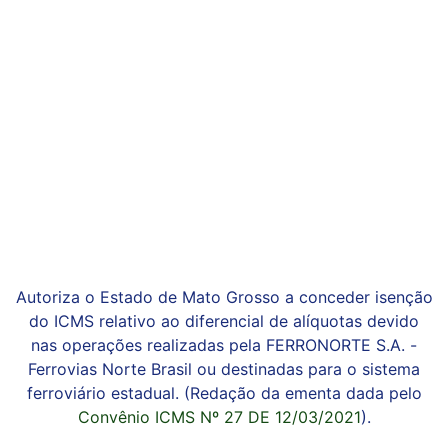
Autoriza o Estado de Mato Grosso a conceder isenção
do ICMS relativo ao diferencial de alíquotas devido
nas operações realizadas pela FERRONORTE S.A. -
Ferrovias Norte Brasil ou destinadas para o sistema
ferroviário estadual. (Redação da ementa dada pelo
Convênio ICMS Nº 27 DE 12/03/2021
).