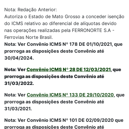
Nota: Redação Anterior:
Autoriza o Estado de Mato Grosso a conceder isenção
do ICMS relativo ao diferencial de alíquotas devido
nas operações realizadas pela FERRONORTE S.A -
Ferrovias Norte Brasil.
Nota: Ver Convênio ICMS Nº 178 DE 01/10/2021, que
prorroga as disposições deste Convênio até
30/04/2024.
Nota: Ver
Convênio ICMS Nº 28 DE 12/03/2021
, que
prorroga as disposições deste Convênio até
31/03/2022.
Nota: Ver
Convênio ICMS Nº 133 DE 29/10/2020
, que
prorroga as disposições deste Convênio até
31/03/2021.
Nota: Ver Convênio ICMS Nº 101 DE 02/09/2020 que
prorroga as disposições deste Convênio até