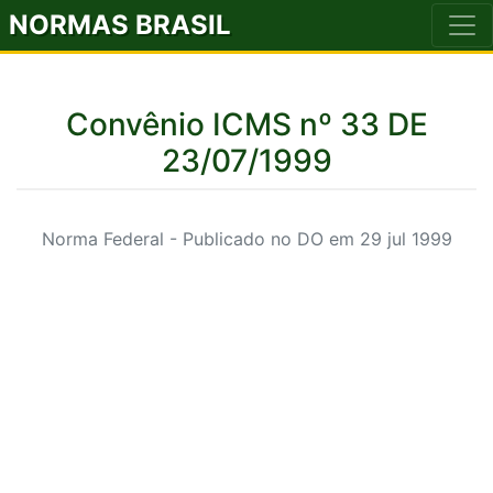
NORMAS BRASIL
Convênio ICMS nº 33 DE
23/07/1999
Norma Federal - Publicado no DO em 29 jul 1999