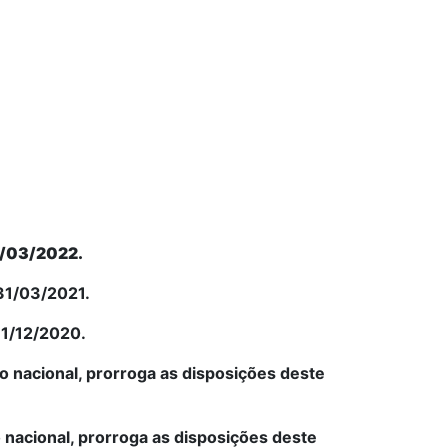
31/03/2022.
 31/03/2021.
31/12/2020.
ção nacional, prorroga as disposições deste
ão nacional, prorroga as disposições deste