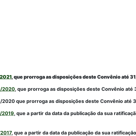
/2021
, que prorroga as disposições deste Convênio até 
0/2020
, que prorroga as disposições deste Convênio até
/2020 que prorroga as disposições deste Convênio até 
7/2019
, que a partir da data da publicação da sua ratifica
/2017
, que a partir da data da publicação da sua ratificaç