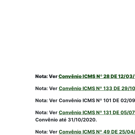
Nota: Ver
Convênio ICMS Nº 28 DE 12/03
Nota: Ver
Convênio ICMS Nº 133 DE 29/1
Nota: Ver Convênio ICMS Nº 101 DE 02/09
Nota: Ver
Convênio ICMS Nº 131 DE 05/0
Convênio até 31/10/2020.
Nota: Ver
Convênio ICMS Nº 49 DE 25/04