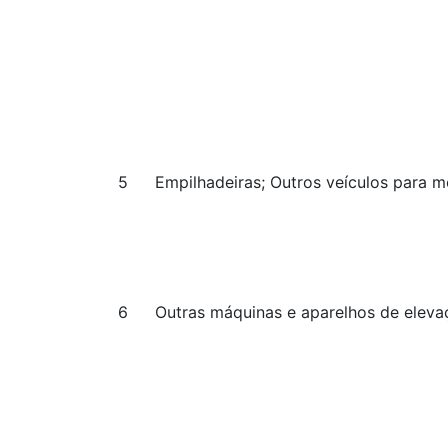
5
Empilhadeiras; Outros veículos para 
6
Outras máquinas e aparelhos de elev