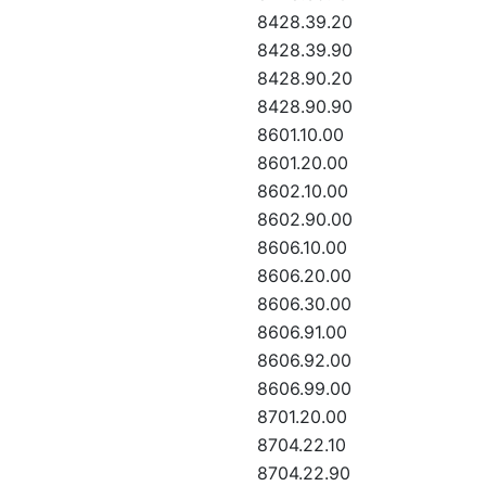
8428.39.20
8428.39.90
8428.90.20
8428.90.90
8601.10.00
8601.20.00
8602.10.00
8602.90.00
8606.10.00
8606.20.00
8606.30.00
8606.91.00
8606.92.00
8606.99.00
8701.20.00
8704.22.10
8704.22.90