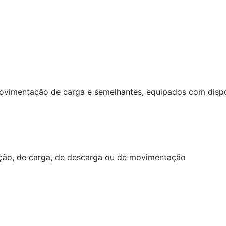
movimentação de carga e semelhantes, equipados com disp
ação, de carga, de descarga ou de movimentação