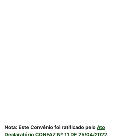
Nota: Este Convênio foi ratificado pelo
Ato
Declaratório CONFAZ Nº 11 DE 25/04/2022
.