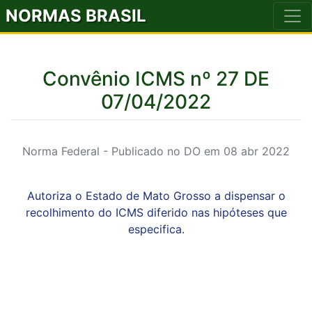
NORMAS BRASIL
Convênio ICMS nº 27 DE
07/04/2022
Norma Federal - Publicado no DO em 08 abr 2022
Autoriza o Estado de Mato Grosso a dispensar o
recolhimento do ICMS diferido nas hipóteses que
especifica.