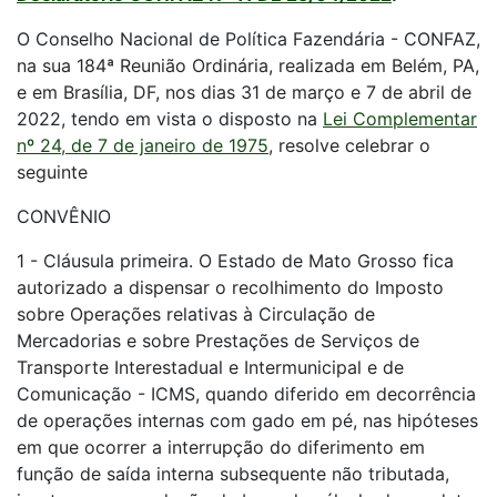
O Conselho Nacional de Política Fazendária - CONFAZ,
na sua 184ª Reunião Ordinária, realizada em Belém, PA,
e em Brasília, DF, nos dias 31 de março e 7 de abril de
2022, tendo em vista o disposto na
Lei Complementar
nº 24, de 7 de janeiro de 1975
, resolve celebrar o
seguinte
CONVÊNIO
1 - Cláusula primeira. O Estado de Mato Grosso fica
autorizado a dispensar o recolhimento do Imposto
sobre Operações relativas à Circulação de
Mercadorias e sobre Prestações de Serviços de
Transporte Interestadual e Intermunicipal e de
Comunicação - ICMS, quando diferido em decorrência
de operações internas com gado em pé, nas hipóteses
em que ocorrer a interrupção do diferimento em
função de saída interna subsequente não tributada,