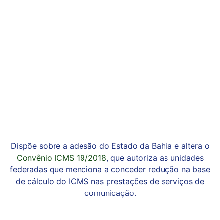
Dispõe sobre a adesão do Estado da Bahia e altera o
Convênio ICMS 19/2018
, que autoriza as unidades
federadas que menciona a conceder redução na base
de cálculo do ICMS nas prestações de serviços de
comunicação.