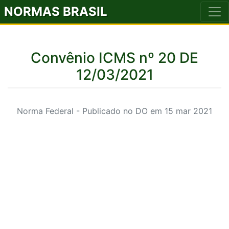
NORMAS BRASIL
Convênio ICMS nº 20 DE
12/03/2021
Norma Federal - Publicado no DO em 15 mar 2021