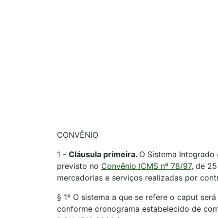
CONVÊNIO
1 -
Cláusula primeira.
O Sistema Integrado
previsto no
Convênio ICMS nº 78/97
, de 2
mercadorias e serviços realizadas por cont
§ 1º O sistema a que se refere o caput ser
conforme cronograma estabelecido de comu