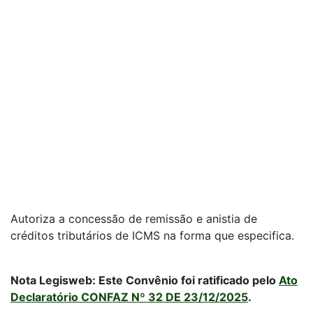
Autoriza a concessão de remissão e anistia de
créditos tributários de ICMS na forma que especifica.
Nota Legisweb: Este Convênio foi ratificado pelo
Ato
Declaratório CONFAZ Nº 32 DE 23/12/2025
.