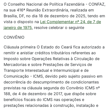
O Conselho Nacional de Política Fazendária - CONFAZ,
na sua 416ª Reunião Extraordinária, realizada em
Brasília, DF, no dia 18 de dezembro de 2025, tendo em
vista o disposto na
Lei Complementar nº 24, de 7 de
janeiro de 1975
, resolve celebrar o seguinte
CONVÊNIO
Cláusula primeira O Estado do Ceará fica autorizado a
remitir e anistiar créditos tributários referentes ao
Imposto sobre Operações Relativas à Circulação de
Mercadorias e sobre Prestações de Serviços de
Transporte Interestadual e Intermunicipal e de
Comunicação - ICMS, devido pelo sujeito passivo em
decorrência do descumprimento de condicionantes
previstas na cláusula segunda do Convênio ICMS nº
188, de 4 de dezembro de 2017, que dispõe sobre
benefícios fiscais do ICMS nas operações e
prestações relacionadas à construção, instalação e