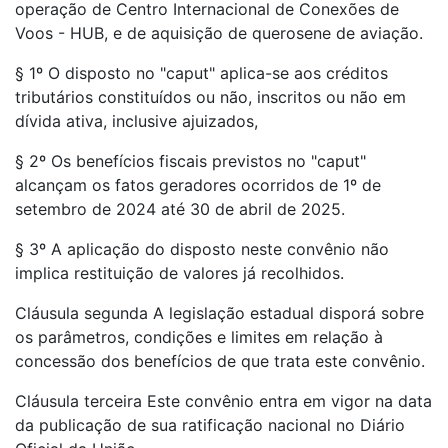
operação de Centro Internacional de Conexões de
Voos - HUB, e de aquisição de querosene de aviação.
§ 1º O disposto no "caput" aplica-se aos créditos
tributários constituídos ou não, inscritos ou não em
dívida ativa, inclusive ajuizados,
§ 2º Os benefícios fiscais previstos no "caput"
alcançam os fatos geradores ocorridos de 1º de
setembro de 2024 até 30 de abril de 2025.
§ 3º A aplicação do disposto neste convênio não
implica restituição de valores já recolhidos.
Cláusula segunda A legislação estadual disporá sobre
os parâmetros, condições e limites em relação à
concessão dos benefícios de que trata este convênio.
Cláusula terceira Este convênio entra em vigor na data
da publicação de sua ratificação nacional no Diário