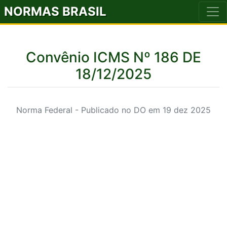
NORMAS BRASIL
Convênio ICMS Nº 186 DE
18/12/2025
Norma Federal - Publicado no DO em 19 dez 2025