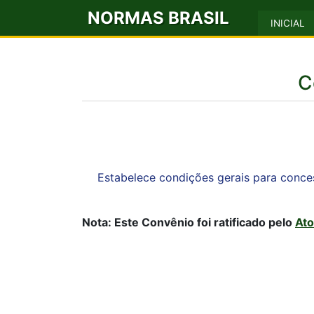
NORMAS BRASIL
INICIAL
C
Estabelece condições gerais para conce
Nota: Este Convênio foi ratificado pelo
Ato