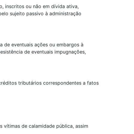
, inscritos ou não em dívida ativa,
elo sujeito passivo à administração
ncia de eventuais ações ou embargos à
 desistência de eventuais impugnações,
réditos tributários correspondentes a fatos
s vítimas de calamidade pública, assim