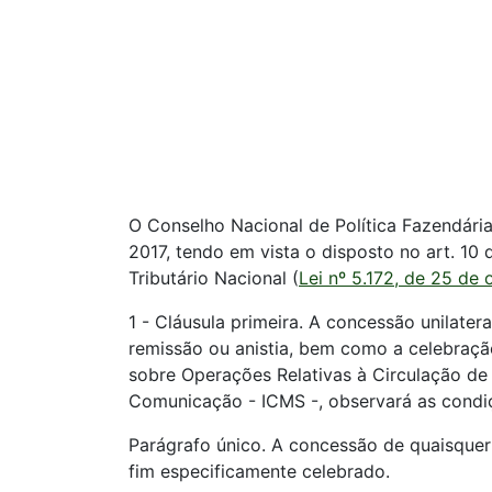
O Conselho Nacional de Política Fazendária
2017, tendo em vista o disposto no art. 10
Tributário Nacional (
Lei nº 5.172, de 25 de
1 - Cláusula primeira. A concessão unilate
remissão ou anistia, bem como a celebraçã
sobre Operações Relativas à Circulação de 
Comunicação - ICMS -, observará as condiç
Parágrafo único. A concessão de quaisquer
fim especificamente celebrado.