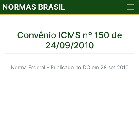
NORMAS BRASIL
Convênio ICMS nº 150 de
24/09/2010
Norma Federal - Publicado no DO em 28 set 2010