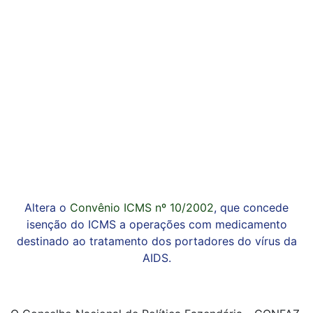
Altera o
Convênio ICMS nº 10/2002
, que concede
isenção do ICMS a operações com medicamento
destinado ao tratamento dos portadores do vírus da
AIDS.