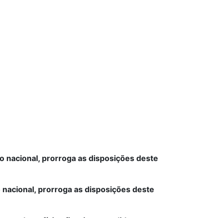
ção nacional, prorroga as disposições deste
ão nacional, prorroga as disposições deste