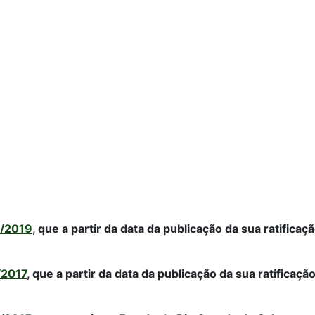
7/2019
, que a partir da data da publicação da sua ratifica
/2017
, que a partir da data da publicação da sua ratificaç