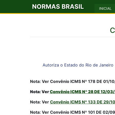
NORMAS BRASIL
INICIAL
C
Autoriza o Estado do Rio de Janeiro
Nota: Ver Convênio ICMS Nº 178 DE 01/10
Nota: Ver
Convênio ICMS Nº 28 DE 12/03
Nota: Ver
Convênio ICMS Nº 133 DE 29/1
Nota: Ver Convênio ICMS Nº 101 DE 02/09