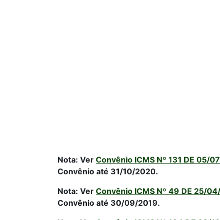
Nota: Ver
Convênio ICMS Nº 131 DE 05/0
Convênio até 31/10/2020.
Nota: Ver
Convênio ICMS Nº 49 DE 25/04
Convênio até 30/09/2019.