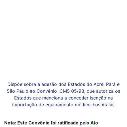
Dispõe sobre a adesão dos Estados do Acre, Pará e
São Paulo ao Convênio ICMS 05/98, que autoriza os
Estados que menciona a conceder isenção na
importação de equipamento médico-hospitalar.
Nota: Este Convênio foi ratificado pelo
Ato