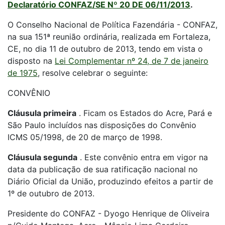
Declaratório CONFAZ/SE Nº 20 DE 06/11/2013
.
O Conselho Nacional de Política Fazendária - CONFAZ,
na sua 151ª reunião ordinária, realizada em Fortaleza,
CE, no dia 11 de outubro de 2013, tendo em vista o
disposto na
Lei Complementar nº 24, de 7 de janeiro
de 1975
, resolve celebrar o seguinte:
CONVÊNIO
Cláusula primeira
. Ficam os Estados do Acre, Pará e
São Paulo incluídos nas disposições do Convênio
ICMS 05/1998, de 20 de março de 1998.
Cláusula segunda
. Este convênio entra em vigor na
data da publicação de sua ratificação nacional no
Diário Oficial da União, produzindo efeitos a partir de
1º de outubro de 2013.
Presidente do CONFAZ - Dyogo Henrique de Oliveira