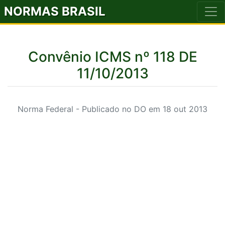
NORMAS BRASIL
Convênio ICMS nº 118 DE
11/10/2013
Norma Federal - Publicado no DO em 18 out 2013