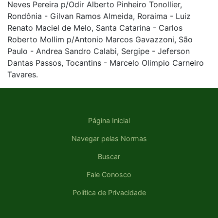
Neves Pereira p/Odir Alberto Pinheiro Tonollier,
Rondônia - Gilvan Ramos Almeida, Roraima - Luiz
Renato Maciel de Melo, Santa Catarina - Carlos
Roberto Mollim p/Antonio Marcos Gavazzoni, São
Paulo - Andrea Sandro Calabi, Sergipe - Jeferson
Dantas Passos, Tocantins - Marcelo Olimpio Carneiro
Tavares.
Página Inicial
Navegar pelas Normas
Buscar
Fale Conosco
Política de Privacidade