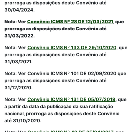
prorroga as disposições deste Convênio até
30/04/2024.
Nota: Ver
Convênio ICMS Nº 28 DE 12/03/2021
, que
prorroga as disposições deste Convênio até
31/03/2022.
Nota: Ver
Convênio ICMS Nº 133 DE 29/10/2020
, que
prorroga as disposições deste Convênio até
31/03/2021.
Nota: Ver Convênio ICMS Nº 101 DE 02/09/2020 que
prorroga as disposições deste Convênio até
31/12/2020.
Nota: Ver
Convênio ICMS Nº 131 DE 05/07/2019
, que
a partir da data da publicação da sua ratificação
nacional, prorroga as disposições deste Convênio
até 31/10/2020.