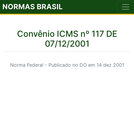
NORMAS BRASIL
Convênio ICMS nº 117 DE
07/12/2001
Norma Federal - Publicado no DO em 14 dez 2001