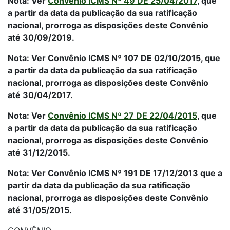
Nota: Ver
Convênio ICMS Nº 49 DE 25/04/2017
, que
a partir da data da publicação da sua ratificação
nacional, prorroga as disposições deste Convênio
até 30/09/2019.
Nota: Ver Convênio ICMS Nº 107 DE 02/10/2015, que
a partir da data da publicação da sua ratificação
nacional, prorroga as disposições deste Convênio
até 30/04/2017.
Nota: Ver
Convênio ICMS Nº 27 DE 22/04/2015
, que
a partir da data da publicação da sua ratificação
nacional, prorroga as disposições deste Convênio
até 31/12/2015.
Nota: Ver Convênio ICMS Nº 191 DE 17/12/2013 que a
partir da data da publicação da sua ratificação
nacional, prorroga as disposições deste Convênio
até 31/05/2015.