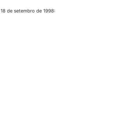
 18 de setembro de 1998: