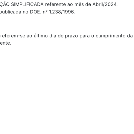
ÇÃO SIMPLIFICADA referente ao mês de Abril/2024.
ublicada no DOE. nº 1.238/1996.
referem-se ao último dia de prazo para o cumprimento da o
ente.