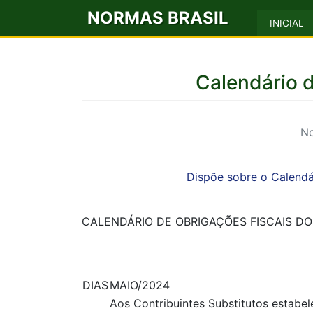
NORMAS BRASIL
INICIAL
Calendário 
No
Dispõe sobre o Calendá
CALENDÁRIO DE OBRIGAÇÕES FISCAIS DO
DIAS
MAIO/2024
Aos Contribuintes Substitutos estabe