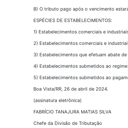
B) O tributo pago após o vencimento estará
ESPÉCIES DE ESTABELECIMENTOS:
1) Estabelecimentos comerciais e industria
2) Estabelecimentos comerciais e industriai
3) Estabelecimentos que efetuam abate de 
4) Estabelecimentos submetidos ao regime 
5) Estabelecimentos submetidos ao pagamen
Boa Vista/RR, 26 de abril de 2024.
(assinatura eletrônica)
FABRÍCIO TANAJURA MATIAS SILVA
Chefe da Divisão de Tributação