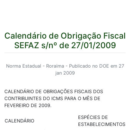
Calendário de Obrigação Fiscal
SEFAZ s/nº de 27/01/2009
Norma Estadual - Roraima - Publicado no DOE em 27
jan 2009
CALENDÁRIO DE OBRIGAÇÕES FISCAIS DOS
CONTRIBUINTES DO ICMS PARA O MÊS DE
FEVEREIRO DE 2009.
ESPÉCIES DE
CALENDÁRIO
ESTABELECIMENTOS