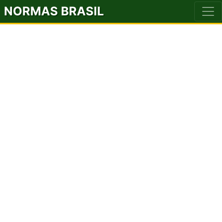
NORMAS BRASIL