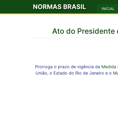
NORMAS BRASIL
INICIAL
Ato do Presidente
Prorroga o prazo de vigência da
Medida 
União, o Estado do Rio de Janeiro e o Mu