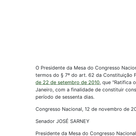
O Presidente da Mesa do Congresso Naciona
termos do § 7º do art. 62 da Constituição
de 22 de setembro de 2010
, que "Ratifica
Janeiro, com a finalidade de constituir co
período de sessenta dias.
Congresso Nacional, 12 de novembro de 20
Senador JOSÉ SARNEY
Presidente da Mesa do Congresso Naciona