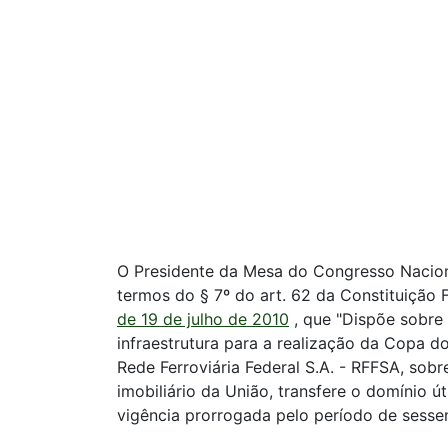
O Presidente da Mesa do Congresso Naciona
termos do § 7º do art. 62 da Constituição
de 19 de julho de 2010
, que "Dispõe sobre
infraestrutura para a realização da Copa 
Rede Ferroviária Federal S.A. - RFFSA, sob
imobiliário da União, transfere o domínio 
vigência prorrogada pelo período de sessen