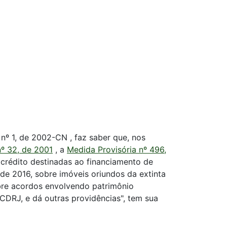
nº 1, de 2002-CN , faz saber que, nos
º 32, de 2001
, a
Medida Provisória nº 496,
crédito destinadas ao financiamento de
de 2016, sobre imóveis oriundos da extinta
sobre acordos envolvendo patrimônio
 CDRJ, e dá outras providências", tem sua