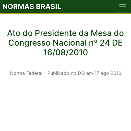
NORMAS BRASIL
Ato do Presidente da Mesa do
Congresso Nacional nº 24 DE
16/08/2010
Norma Federal - Publicado no DO em 17 ago 2010