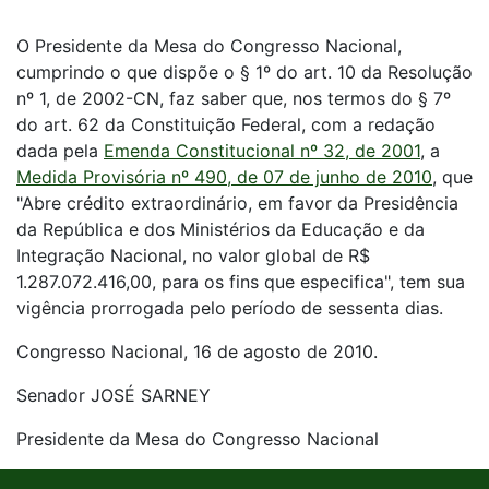
O Presidente da Mesa do Congresso Nacional,
cumprindo o que dispõe o § 1º do art. 10 da Resolução
nº 1, de 2002-CN, faz saber que, nos termos do § 7º
do art. 62 da Constituição Federal, com a redação
dada pela
Emenda Constitucional nº 32, de 2001
, a
Medida Provisória nº 490, de 07 de junho de 2010
, que
"Abre crédito extraordinário, em favor da Presidência
da República e dos Ministérios da Educação e da
Integração Nacional, no valor global de R$
1.287.072.416,00, para os fins que especifica", tem sua
vigência prorrogada pelo período de sessenta dias.
Congresso Nacional, 16 de agosto de 2010.
Senador JOSÉ SARNEY
Presidente da Mesa do Congresso Nacional