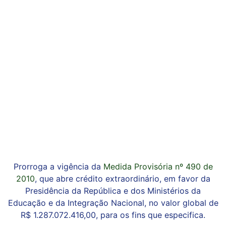
Prorroga a vigência da
Medida Provisória nº 490 de
2010
, que abre crédito extraordinário, em favor da
Presidência da República e dos Ministérios da
Educação e da Integração Nacional, no valor global de
R$ 1.287.072.416,00, para os fins que especifica.