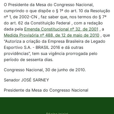
O Presidente da Mesa do Congresso Nacional,
cumprindo o que dispõe o § 1º do art. 10 da Resolução
nº 1, de 2002-CN , faz saber que, nos termos do § 7º
do art. 62 da Constituição Federal , com a redação
dada pela
Emenda Constitucional nº 32, de 2001
, a
Medida Provisória nº 488, de 12 de maio de 2010
, que
"Autoriza a criação da Empresa Brasileira de Legado
Esportivo S.A. - BRASIL 2016 e dá outras
providências", tem sua vigência prorrogada pelo
período de sessenta dias.
Congresso Nacional, 30 de junho de 2010.
Senador JOSÉ SARNEY
Presidente da Mesa do Congresso Nacional