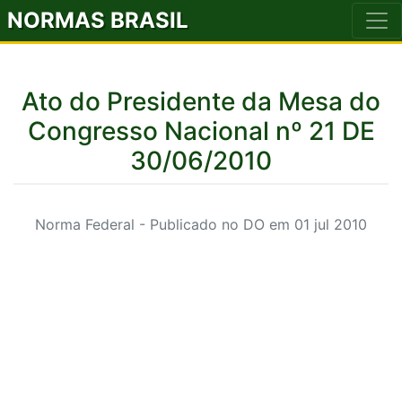
NORMAS BRASIL
Ato do Presidente da Mesa do
Congresso Nacional nº 21 DE
30/06/2010
Norma Federal - Publicado no DO em 01 jul 2010