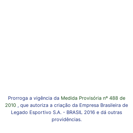
Prorroga a vigência da
Medida Provisória nº 488 de
2010
, que autoriza a criação da Empresa Brasileira de
Legado Esportivo S.A. - BRASIL 2016 e dá outras
providências.