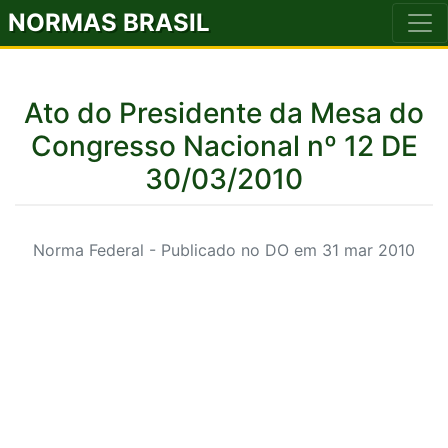
NORMAS BRASIL
Ato do Presidente da Mesa do
Congresso Nacional nº 12 DE
30/03/2010
Norma Federal - Publicado no DO em 31 mar 2010