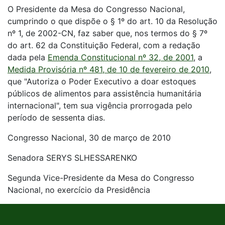
O Presidente da Mesa do Congresso Nacional,
cumprindo o que dispõe o § 1º do art. 10 da Resolução
nº 1, de 2002-CN, faz saber que, nos termos do § 7º
do art. 62 da Constituição Federal, com a redação
dada pela
Emenda Constitucional nº 32, de 2001
, a
Medida Provisória nº 481, de 10 de fevereiro de 2010
,
que "Autoriza o Poder Executivo a doar estoques
públicos de alimentos para assistência humanitária
internacional", tem sua vigência prorrogada pelo
período de sessenta dias.
Congresso Nacional, 30 de março de 2010
Senadora SERYS SLHESSARENKO
Segunda Vice-Presidente da Mesa do Congresso
Nacional, no exercício da Presidência