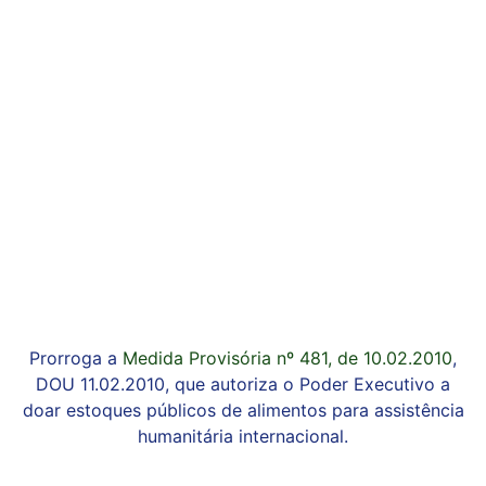
Prorroga a
Medida Provisória nº 481, de 10.02.2010
,
DOU 11.02.2010, que autoriza o Poder Executivo a
doar estoques públicos de alimentos para assistência
humanitária internacional.