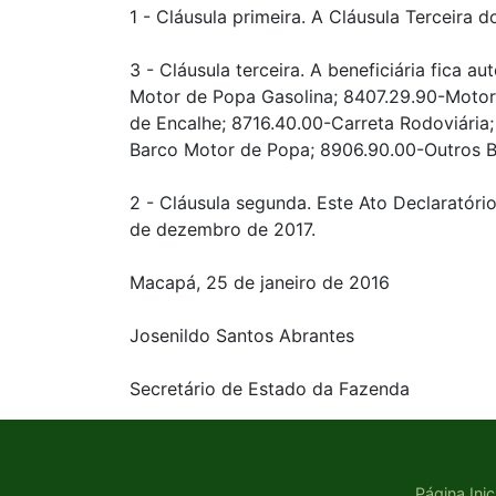
1 - Cláusula primeira. A Cláusula Terceira
3 - Cláusula terceira. A beneficiária fica 
Motor de Popa Gasolina; 8407.29.90-Motor 
de Encalhe; 8716.40.00-Carreta Rodoviária
Barco Motor de Popa; 8906.90.00-Outros B
2 - Cláusula segunda. Este Ato Declaratóri
de dezembro de 2017.
Macapá, 25 de janeiro de 2016
Josenildo Santos Abrantes
Secretário de Estado da Fazenda
Página Inic