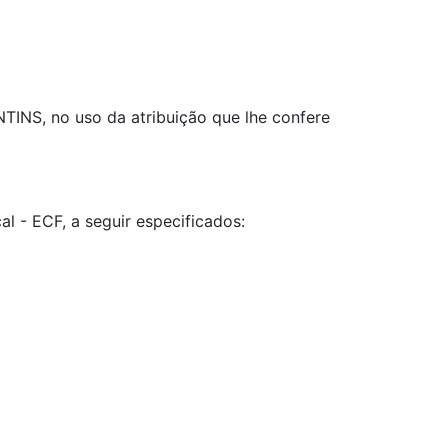
 no uso da atribuição que lhe confere
 - ECF, a seguir especificados: