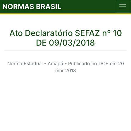
NORMAS BRASIL
Ato Declaratório SEFAZ nº 10
DE 09/03/2018
Norma Estadual - Amapá - Publicado no DOE em 20
mar 2018