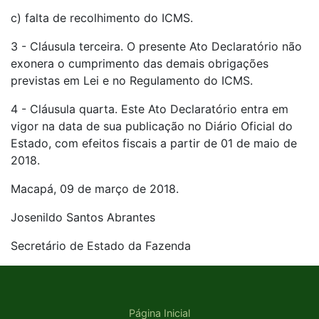
c) falta de recolhimento do ICMS.
3 - Cláusula terceira. O presente Ato Declaratório não
exonera o cumprimento das demais obrigações
previstas em Lei e no Regulamento do ICMS.
4 - Cláusula quarta. Este Ato Declaratório entra em
vigor na data de sua publicação no Diário Oficial do
Estado, com efeitos fiscais a partir de 01 de maio de
2018.
Macapá, 09 de março de 2018.
Josenildo Santos Abrantes
Secretário de Estado da Fazenda
Página Inicial