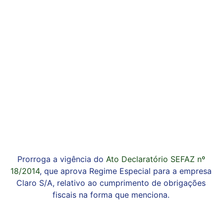
Prorroga a vigência do
Ato Declaratório SEFAZ nº
18/2014
, que aprova Regime Especial para a empresa
Claro S/A, relativo ao cumprimento de obrigações
fiscais na forma que menciona.