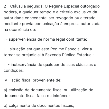
2 - Cláusula segunda. O Regime Especial outorgado
poderá, a qualquer tempo e a critério exclusivo da
autoridade concedente, ser revogado ou alterado,
mediante prévia comunicação à empresa autorizada,
na ocorrência de:
I - superveniência de norma legal conflitante;
II - situação em que este Regime Especial vier a
tornar-se prejudicial à Fazenda Pública Estadual;
III - inobservância de qualquer de suas cláusulas e
condições;
IV - ação fiscal proveniente de:
a) emissão de documento fiscal ou utilização de
documento fiscal falso ou inidôneo;
b) calçamento de documentos fiscais;